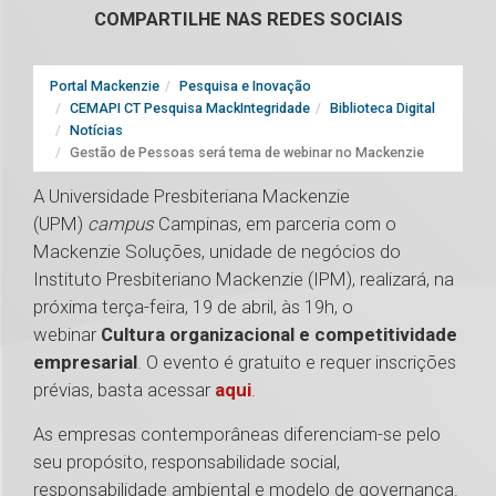
COMPARTILHE NAS REDES SOCIAIS
Portal Mackenzie
Pesquisa e Inovação
CEMAPI CT Pesquisa MackIntegridade
Biblioteca Digital
Notícias
Gestão de Pessoas será tema de webinar no Mackenzie
A Universidade Presbiteriana Mackenzie
(UPM)
campus
Campinas, em parceria com o
Mackenzie Soluções, unidade de negócios do
Instituto Presbiteriano Mackenzie (IPM), realizará, na
próxima terça-feira, 19 de abril, às 19h, o
webinar
Cultura organizacional e competitividade
empresarial
. O evento é gratuito e requer inscrições
prévias, basta acessar
aqui
.
As empresas contemporâneas diferenciam-se pelo
seu propósito, responsabilidade social,
responsabilidade ambiental e modelo de governança.