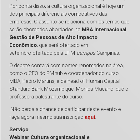
Por conta disso, a cultura organizacional é hoje um
dos principais diferenciais competitivos das
empresas. O assunto se relaciona com os temas que
serão abordados abordados no
MBA Internacional
Gestão de Pessoas de Alto Impacto
Econômico
, que será ofertado em
setembro ofertado pela UPM
campus
Campinas.
O debate contará com nomes renomados na área,
como o CEO do PMhub e coordenador do curso
MBA, Pedro Martins, e da head of Human Capital
Standard Bank Mozambique, Monica Macano, que é
professora palestrante do curso.
Não perca a chance de participar deste evento e
faça agora mesmo sua inscrição
aqui
.
Serviço
Webinar Cultura organizacional e