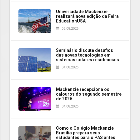
Universidade Mackenzie
realizará nova edição da Feira
EducationUSA
05.08.2026
Seminário discute desafios
das novas tecnologias em
sistemas solares residenciais
04.08.2026
Mackenzie recepciona os
calouros do segundo semestre
de 2026
04.08.2026
Como o Colégio Mackenzie
Brasília prepara seus
estudantes para o PAS antes