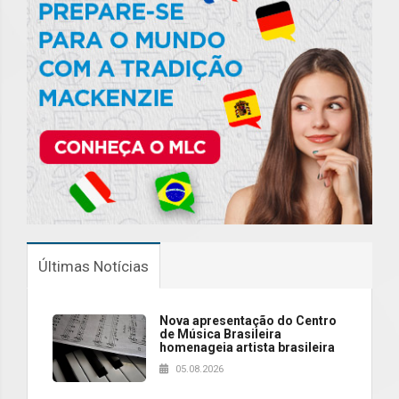
Últimas Notícias
Nova apresentação do Centro
de Música Brasileira
homenageia artista brasileira
05.08.2026