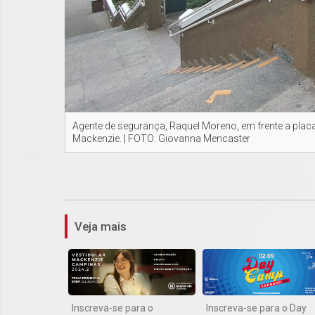
Agente de segurança, Raquel Moreno, em frente a plac
Mackenzie. | FOTO: Giovanna Mencaster
Veja mais
Inscreva-se para o
Inscreva-se para o Day