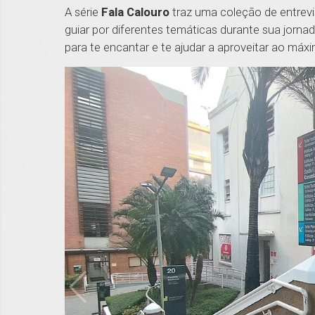
A série
Fala Calouro
traz uma coleção de entrevi
guiar por diferentes temáticas durante sua jorna
para te encantar e te ajudar a aproveitar ao máxi