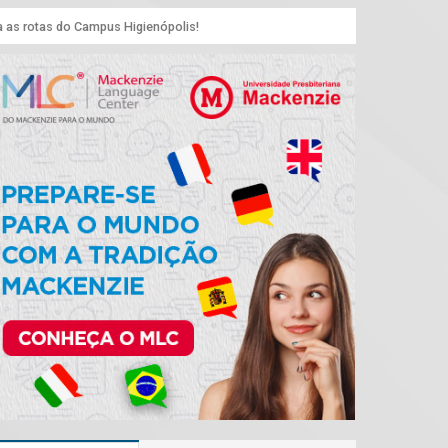
a as rotas do Campus Higienópolis!