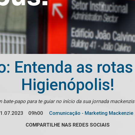
ro: Entenda as rota
Higienópolis!
 bate-papo para te guiar no início da sua jornada mackenzi
1.07.2023
09h00
Comunicação - Marketing Mackenzie
COMPARTILHE NAS REDES SOCIAIS