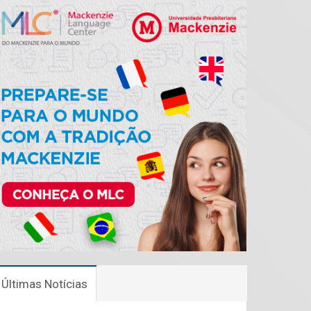
Últimas Notícias