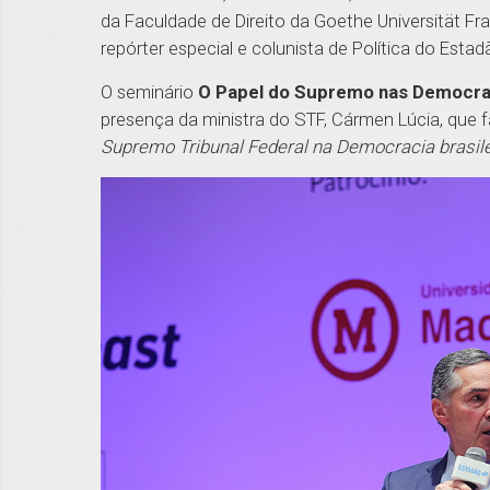
da Faculdade de Direito da Goethe Universität 
repórter especial e colunista de Política do Esta
O seminário
O Papel do Supremo nas Democr
presença da ministra do STF, Cármen Lúcia, que 
Supremo Tribunal Federal na Democracia brasile