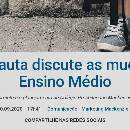
uta discute as m
Ensino Médio
rojeto e o planejamento do Colégio Presbiteriano Mackenzie
0.09.2020
17h41
Comunicação - Marketing Mackenzie
COMPARTILHE NAS REDES SOCIAIS