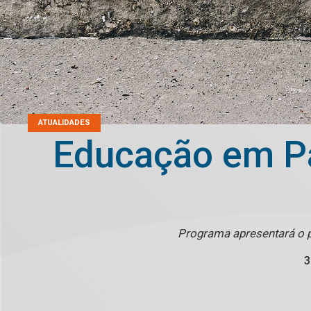
ATUALIDADES
Educação em Pa
Programa apresentará o p
3