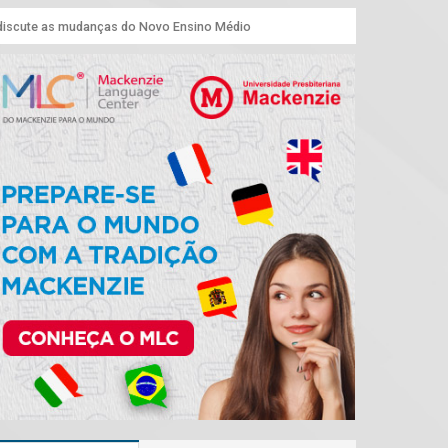
discute as mudanças do Novo Ensino Médio