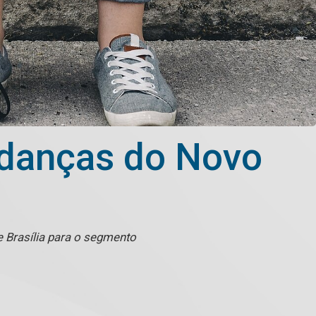
udanças do Novo
 Brasília para o segmento