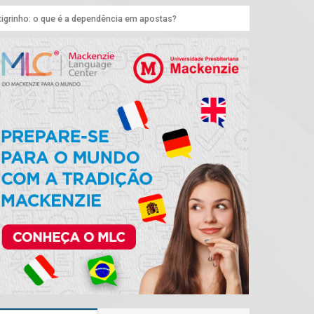
tigrinho: o que é a dependência em apostas?