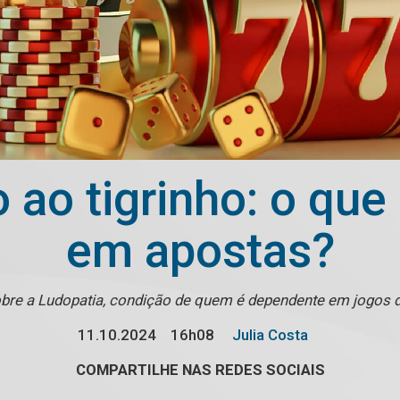
 ao tigrinho: o qu
em apostas?
bre a Ludopatia, condição de quem é dependente em jogos d
11.10.2024
16h08
Julia Costa
COMPARTILHE NAS REDES SOCIAIS