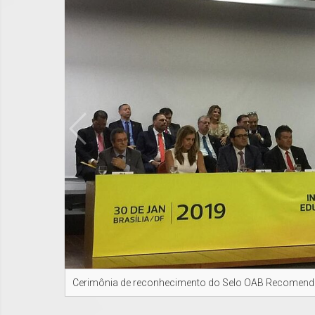
Cerimônia de reconhecimento do Selo OAB Recomenda,