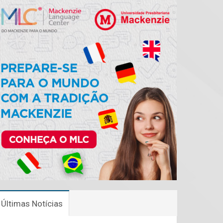
Últimas Notícias