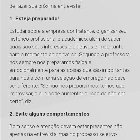
de fazer sua próxima entrevista!
1. Esteja preparado!
Estudar sobre a empresa contratante, organizar seu
histórico profissional e acadêmico, além de saber
quais são seus interesses e objetivos é importante
para o momento da conversa. Segundo a professora,
nós sempre nos preparamos física e
emocionalmente para as coisas que são importantes
para nós e com uma seleção de emprego não deve
ser diferente. “Se não nos prepararmos, temos que
improvisar, o que pode aumentar o risco de não dar
certo”, diz.
2. Evite alguns comportamentos
Bom senso e atenção devem estar presentes não
apenas na entrevista, mas no processo seletivo