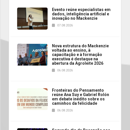
Evento reúne especialistas em
dados, inteligência artificial e
inovação no Mackenzie
07.08.2026
Nova estrutura do Mackenzie
voltada ao ensino, à
capacitação e à formação
executiva é destaque na
abertura da Agroleite 2026
06.08.2026
Fronteiras do Pensamento
reúne Ana Suy e Gabriel Rolón
em debate inédito sobre os
caminhos da felicidade
06.08.2026