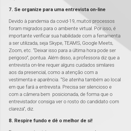
7. Se organize para uma entrevista on-line
Devido à pandemia da covid-19, muitos processos
foram migrados para o ambiente virtual. Por isso, é
importante verificar sua habilidade com a ferramenta
a ser utilizada, seja Skype, TEAMS, Google Meets,
Zoom, etc. “Deixar isso para a última hora pode ser
perigoso”, pontua. Além disso, a professora diz que a
entrevista on-line requer alguns cuidados similares
aos da presencial, como a atenção com a
vestimenta e aparência. “Se atenha também ao local
em que fará a entrevista. Precisa ser silencioso e
com a câmera bem posicionada, de forma que o
entrevistador consiga ver o rosto do candidato com
clareza”, diz.
8. Respire fundo e dê o melhor de si!