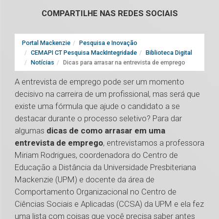
COMPARTILHE NAS REDES SOCIAIS
Portal Mackenzie
Pesquisa e Inovação
CEMAPI CT Pesquisa MackIntegridade
Biblioteca Digital
Notícias
Dicas para arrasar na entrevista de emprego
A entrevista de emprego pode ser um momento
decisivo na carreira de um profissional, mas será que
existe uma fórmula que ajude o candidato a se
destacar durante o processo seletivo? Para dar
algumas
dicas de como arrasar em uma
entrevista de emprego
, entrevistamos a professora
Miriam Rodrigues, coordenadora do Centro de
Educação a Distância da Universidade Presbiteriana
Mackenzie (UPM) e docente da área de
Comportamento Organizacional no Centro de
Ciências Sociais e Aplicadas (CCSA) da UPM e ela fez
uma lista com coisas que você precisa saber antes