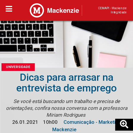
CEMAPI - Mackenzie
Integridade
UNIVERSIDADE
Dicas para arrasar na
entrevista de emprego
Se você está buscando um trabalho e precisa de
orientações, confira nossa conversa com a professora
Miriam Rodrigues
26.01.2021
10h00
Comunicação - Marketing
Mackenzie