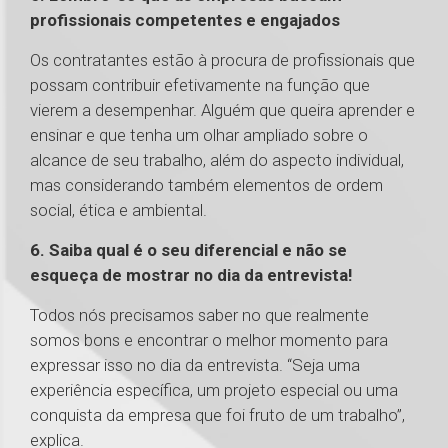
profissionais competentes e engajados
Os contratantes estão à procura de profissionais que
possam contribuir efetivamente na função que
vierem a desempenhar. Alguém que queira aprender e
ensinar e que tenha um olhar ampliado sobre o
alcance de seu trabalho, além do aspecto individual,
mas considerando também elementos de ordem
social, ética e ambiental.
6. Saiba qual é o seu diferencial e não se
esqueça de mostrar no dia da entrevista!
Todos nós precisamos saber no que realmente
somos bons e encontrar o melhor momento para
expressar isso no dia da entrevista. “Seja uma
experiência específica, um projeto especial ou uma
conquista da empresa que foi fruto de um trabalho”,
explica.