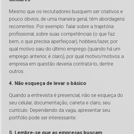
Mesmo que os recrutadores busquem ser criativos e
pouco óbvios, de uma maneira geral, têm abordagens
recorrentes. Por exemplo: falar sobre a trajetória
profissional, sobre suas competências (o que faz
bem, o que precisa aperfeiçoar), hobbies/lazer, por
qual motivo saiu do último emprego (quando há um
emprego anterior, é claro), por qual motivo/motivos a
empresa em questão deveria contratá-lo, dentre
outros.
4. Não esqueça de levar o básico
Quando a entrevista é presencial, não se esqueça do
seu celular, documentação, caneta e claro, seu
currículo. Dependendo da vaga, apresentar seu
portfólio pode ser interessante.
5. Lembre-se que as empresas buscam