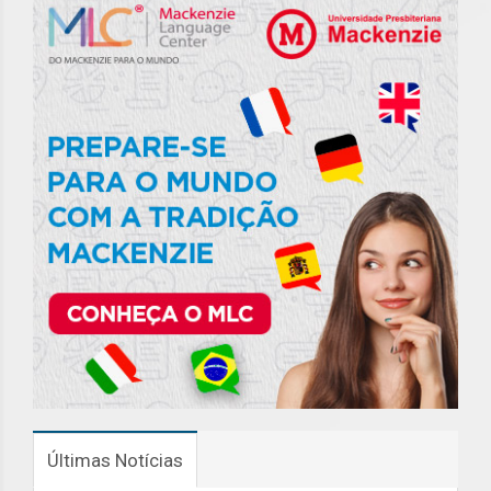
Últimas Notícias