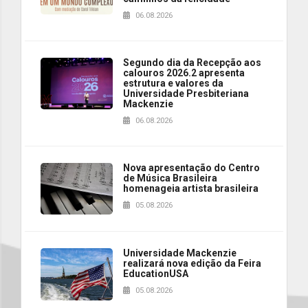
06.08.2026
Segundo dia da Recepção aos
calouros 2026.2 apresenta
estrutura e valores da
Universidade Presbiteriana
Mackenzie
06.08.2026
Nova apresentação do Centro
de Música Brasileira
homenageia artista brasileira
05.08.2026
Universidade Mackenzie
realizará nova edição da Feira
EducationUSA
05.08.2026