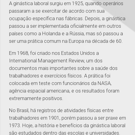
A ginástica laboral surgiu em 1925, quando operários
passaram a se exercitar de acordo com sua
ocupação específica nas fábricas. Depois, a ginástica
passou a ser implementada oficialmente em outros
países como a Holanda e a Rússia, mas só passou a
ser uma prática comum na Europa na década de 60.
Em 1968, foi criado nos Estados Unidos a
International Management Review, um dos
documentos mais importantes sobre a saúde dos
trabalhadores e exercícios físicos. A prática foi
colocada em teste com funcionários da NASA,
agência espacial americana, e os resultados foram
extremamente positivos.
No Brasil, há registros de atividades físicas entre
trabalhadores em 1901, porém passou a ser praxe em
1973. Hoje, a história e benefícios da ginástica laboral
são estudados dentro das escolas e universidades.