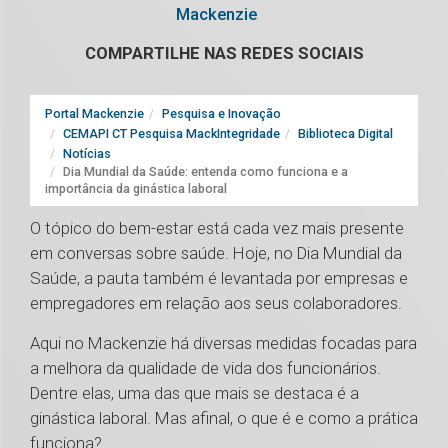
Mackenzie
COMPARTILHE NAS REDES SOCIAIS
Portal Mackenzie
Pesquisa e Inovação
CEMAPI CT Pesquisa MackIntegridade
Biblioteca Digital
Notícias
Dia Mundial da Saúde: entenda como funciona e a
importância da ginástica laboral
O tópico do bem-estar está cada vez mais presente
em conversas sobre saúde. Hoje, no Dia Mundial da
Saúde, a pauta também é levantada por empresas e
empregadores em relação aos seus colaboradores.
Aqui no Mackenzie há diversas medidas focadas para
a melhora da qualidade de vida dos funcionários.
Dentre elas, uma das que mais se destaca é a
ginástica laboral. Mas afinal, o que é e como a prática
funciona?