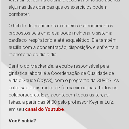
algumas das doenças que os exercícios podem
combater.
O hábito de praticar os exercícios e alongamentos
propostos pela empresa pode melhorar o sistema
cardíaco, respiratório e até esquelético. Ela também
auxilia com a concentração, disposição, e enfrenta a
monotonia do dia a dia.
Dentro do Mackenzie, a equipe responsável pela
ginástica laboral é a Coordenação de Qualidade de
Vida e Saúde (CQVS), com o programa da SUPES. As
aulas são ministradas de forma virtual para todos os
colaboradores. Elas acontecem todas as terças-
feiras, a partir das 9h00 pelo professor Keyner Luiz,
em seu
canal do Youtube
.
Você sabia?