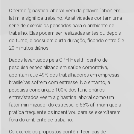
O termo ‘ginástica laboral’ vem da palavra ‘labor’ em
latim, e significa trabalho. As atividades contam uma
série de exercícios pensados para o ambiente de
trabalho. Elas podem ser realizadas antes ou depois
do turno, e possuem curta duração, ficando entre 5 e
20 minutos diários.
Dados levantados pela CPH Health, centro de
pesquisa especializado em saúde corporativa,
apontam que 49% dos trabalhadores em empresas
brasileiras sofrem com estresse. No entanto, a
pesquisa conclui que 100% dos funcionários
entrevistados veem a ginástica laboral como um
fator minimizador do estresse, e 55% afirmam que a
prática frequente os incentivou para se exercitarem
fora do ambiente de trabalho.
Os exercícios propostos contêm técnicas de