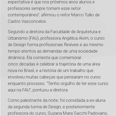
expectativa é que nos próximos anos alunos e
professores sempre tornem esse setor
contemporâneo”, afirmou o reitor Marco Tullio de
Castro Vasconcelos.
Segundo a diretora da Faculdade de Arquitetura e
Urbanismo (FAU), professora Angélica Alvim, o curso
de Design forma profissionais flexíveis e ao mesmo
tempo atentos as demandas de uma sociedade
dinâmica. Ela comenta que comemorar
cinco décadas é celebrar a trajetória de uma área
nova no Brasil, e a história de um trabalho que
envolveu muitas cabeças que pensaram no curso
enquanto processo. “Tenho orgulho de ter esse curso
aqui na FAU”, pontuou a diretora.
Como palestrante da noite, foi convidada a ex-aluna
da segunda turma de Design, e posteriormente
professora do curso, Suzana Mara Sacchi Padovano,