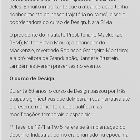
deles. É muito importante que a atual geração tenha
conhecimento da nossa trajetória no ramo”, disse a
coordenadora do curso de Design, Nara Silvia.
O presidente do Instituto Presbiteriano Mackenzie
(IPM), Milton Flávio Moura; o chanceler do
Mackenzie, reverendo Robinson Grangeiro Monteiro;
e a pró-reitora de Granduação, Jannete Brustein,
também estiveram presentes no evento.
O curso de Design
Durante 50 anos, o curso de Design passou por três
etapas significativas que delinearam sua narrativa até
o presente momento e que qualificam as
modificações temporais e espaciais:
1ª fase, de 1971 a 1978, refere-se à implantação do
Desenho Industrial, como era chamado na época, na