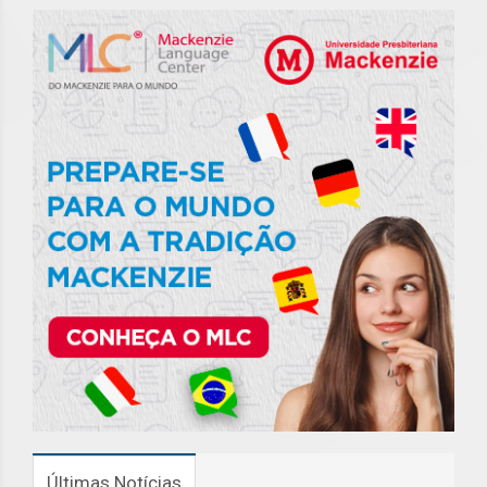
Últimas Notícias