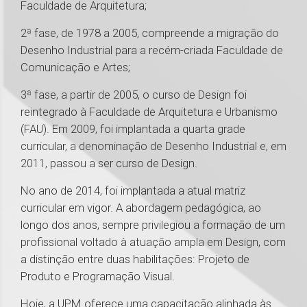
Faculdade de Arquitetura;
2ª fase, de 1978 a 2005, compreende a migração do
Desenho Industrial para a recém-criada Faculdade de
Comunicação e Artes;
3ª fase, a partir de 2005, o curso de Design foi
reintegrado à Faculdade de Arquitetura e Urbanismo
(FAU). Em 2009, foi implantada a quarta grade
curricular, a denominação de Desenho Industrial e, em
2011, passou a ser curso de Design.
No ano de 2014, foi implantada a atual matriz
curricular em vigor. A abordagem pedagógica, ao
longo dos anos, sempre privilegiou a formação de um
profissional voltado à atuação ampla em Design, com
a distinção entre duas habilitações: Projeto de
Produto e Programação Visual.
Hoje, a UPM oferece uma capacitação alinhada às