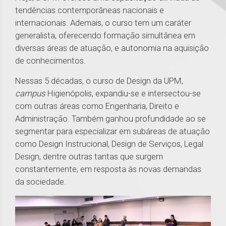
tendências contemporâneas nacionais e
internacionais. Ademais, o curso tem um caráter
generalista, oferecendo formação simultânea em
diversas áreas de atuação, e autonomia na aquisição
de conhecimentos.
Nessas 5 décadas, o curso de Design da UPM,
campus
Higienópolis, expandiu-se e intersectou-se
com outras áreas como Engenharia, Direito e
Administração. Também ganhou profundidade ao se
segmentar para especializar em subáreas de atuação
como Design Instrucional, Design de Serviços, Legal
Design, dentre outras tantas que surgem
constantemente, em resposta às novas demandas
da sociedade.