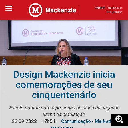
CEMAPI - Mackenzie
Integridade
Design Mackenzie inicia
comemorações de seu
cinquentenário
Evento contou com a presença de aluna da segunda
turma da graduação
22.09.2022
17h54
Comunicação - Marketing