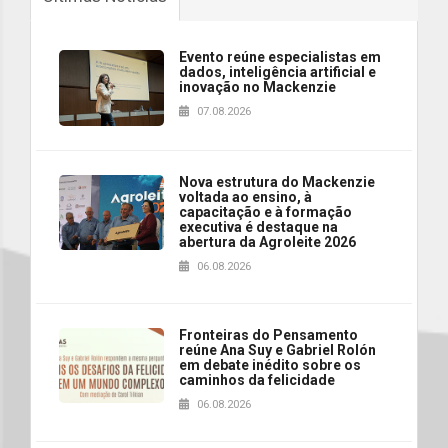
Evento reúne especialistas em
dados, inteligência artificial e
inovação no Mackenzie
07.08.2026
Nova estrutura do Mackenzie
voltada ao ensino, à
capacitação e à formação
executiva é destaque na
abertura da Agroleite 2026
06.08.2026
Fronteiras do Pensamento
reúne Ana Suy e Gabriel Rolón
em debate inédito sobre os
caminhos da felicidade
06.08.2026