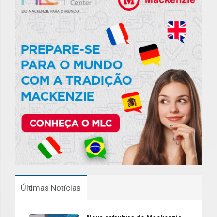
Últimas Notícias