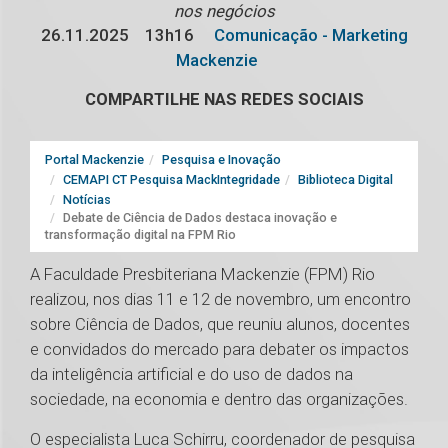
nos negócios
26.11.2025
13h16
Comunicação - Marketing
Mackenzie
COMPARTILHE NAS REDES SOCIAIS
Portal Mackenzie
Pesquisa e Inovação
CEMAPI CT Pesquisa MackIntegridade
Biblioteca Digital
Notícias
Debate de Ciência de Dados destaca inovação e
transformação digital na FPM Rio
A Faculdade Presbiteriana Mackenzie (FPM) Rio
realizou, nos dias 11 e 12 de novembro, um encontro
sobre Ciência de Dados, que reuniu alunos, docentes
e convidados do mercado para debater os impactos
da inteligência artificial e do uso de dados na
sociedade, na economia e dentro das organizações.
O especialista Luca Schirru, coordenador de pesquisa