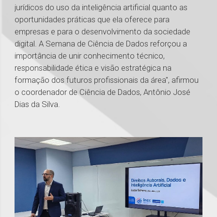
jurídicos do uso da inteligência artificial quanto as
oportunidades práticas que ela oferece para
empresas e para o desenvolvimento da sociedade
digital. A Semana de Ciência de Dados reforçou a
importância de unir conhecimento técnico,
responsabilidade ética e visão estratégica na
formação dos futuros profissionais da área", afirmou
o coordenador de Ciência de Dados, Antônio José
Dias da Silva.