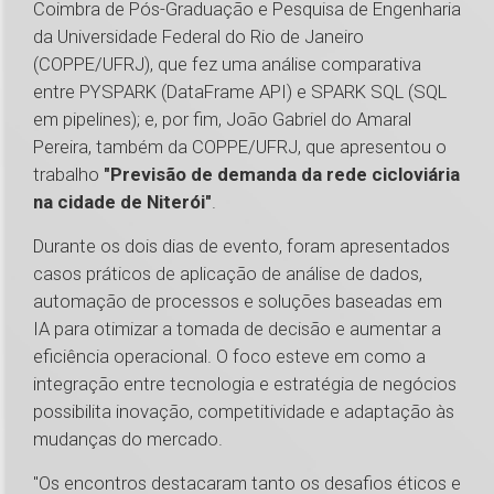
Coimbra de Pós-Graduação e Pesquisa de Engenharia
da Universidade Federal do Rio de Janeiro
(COPPE/UFRJ), que fez uma análise comparativa
entre PYSPARK (DataFrame API) e SPARK SQL (SQL
em pipelines); e, por fim, João Gabriel do Amaral
Pereira, também da COPPE/UFRJ, que apresentou o
trabalho
"Previsão de demanda da rede cicloviária
na cidade de Niterói"
.
Durante os dois dias de evento, foram apresentados
casos práticos de aplicação de análise de dados,
automação de processos e soluções baseadas em
IA para otimizar a tomada de decisão e aumentar a
eficiência operacional. O foco esteve em como a
integração entre tecnologia e estratégia de negócios
possibilita inovação, competitividade e adaptação às
mudanças do mercado.
"Os encontros destacaram tanto os desafios éticos e