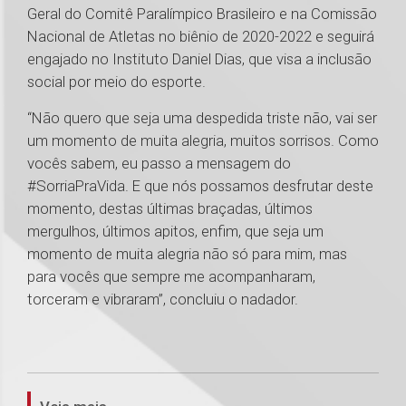
Geral do Comitê Paralímpico Brasileiro e na Comissão
Nacional de Atletas no biênio de 2020-2022 e seguirá
engajado no Instituto Daniel Dias, que visa a inclusão
social por meio do esporte.
“Não quero que seja uma despedida triste não, vai ser
um momento de muita alegria, muitos sorrisos. Como
vocês sabem, eu passo a mensagem do
#SorriaPraVida. E que nós possamos desfrutar deste
momento, destas últimas braçadas, últimos
mergulhos, últimos apitos, enfim, que seja um
momento de muita alegria não só para mim, mas
para vocês que sempre me acompanharam,
torceram e vibraram”, concluiu o nadador.
1