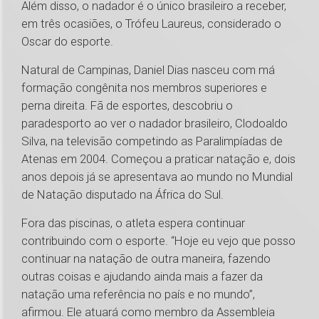
Além disso, o nadador é o único brasileiro a receber,
em três ocasiões, o Trófeu Laureus, considerado o
Oscar do esporte.
Natural de Campinas, Daniel Dias nasceu com má
formação congênita nos membros superiores e
perna direita. Fã de esportes, descobriu o
paradesporto ao ver o nadador brasileiro, Clodoaldo
Silva, na televisão competindo as Paralimpíadas de
Atenas em 2004. Começou a praticar natação e, dois
anos depois já se apresentava ao mundo no Mundial
de Natação disputado na África do Sul.
Fora das piscinas, o atleta espera continuar
contribuindo com o esporte. “Hoje eu vejo que posso
continuar na natação de outra maneira, fazendo
outras coisas e ajudando ainda mais a fazer da
natação uma referência no país e no mundo”,
afirmou. Ele atuará como membro da Assembleia