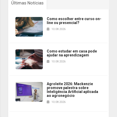
Últimas Notícias
Como escolher entre curso on-
line ou presencial?
10.08.2026
Como estudar em casa pode
ajudar na aprendizagem
10.08.2026
Agroleite 2026: Mackenzie
promove palestra sobre
Inteligência Artificial aplicada
ao agronegócio
10.08.2026