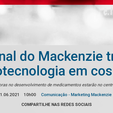
nal do Mackenzie t
tecnologia em co
oras no desenvolvimento de medicamentos estarão no centr
1.06.2021
10h00
Comunicação - Marketing Mackenzie
COMPARTILHE NAS REDES SOCIAIS