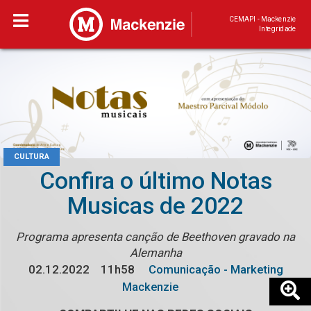
CEMAPI - Mackenzie
Integridade
CULTURA
Confira o último Notas
Musicas de 2022
Programa apresenta canção de Beethoven gravado na
Alemanha
02.12.2022
11h58
Comunicação - Marketing
Mackenzie