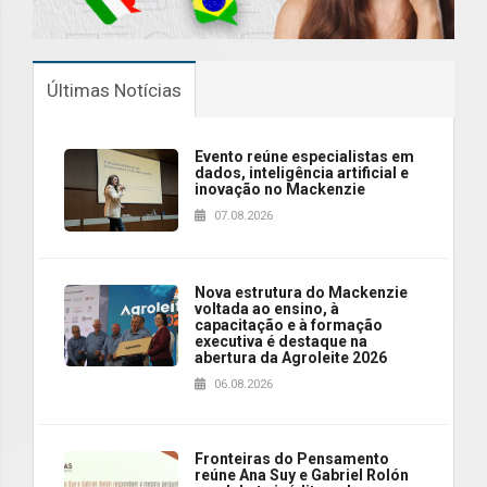
Últimas Notícias
Evento reúne especialistas em
dados, inteligência artificial e
inovação no Mackenzie
07.08.2026
Nova estrutura do Mackenzie
voltada ao ensino, à
capacitação e à formação
executiva é destaque na
abertura da Agroleite 2026
06.08.2026
Fronteiras do Pensamento
reúne Ana Suy e Gabriel Rolón