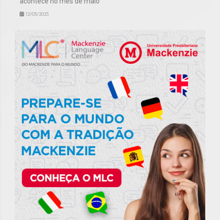
acontece no mês de maio
12/05/2025