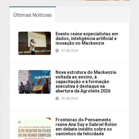
Últimas Notícias
Evento reúne especialistas em
dados, inteligência artificial e
inovação no Mackenzie
07.08.2026
Nova estrutura do Mackenzie
voltada ao ensino, à
capacitação e à formação
executiva é destaque na
abertura da Agroleite 2026
06.08.2026
Fronteiras do Pensamento
reúne Ana Suy e Gabriel Rolón
em debate inédito sobre os
caminhos da felicidade