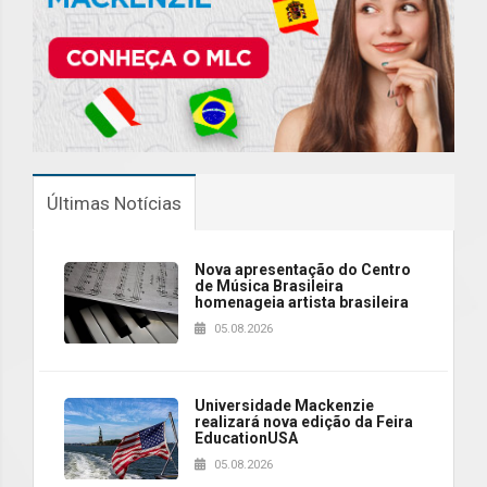
Últimas Notícias
Nova apresentação do Centro
de Música Brasileira
homenageia artista brasileira
05.08.2026
Universidade Mackenzie
realizará nova edição da Feira
EducationUSA
05.08.2026