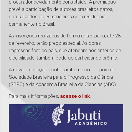
procurador devidamente constituído. A premiação
prevê a participação de autores brasileiros natos,
naturalizados ou estrangeiros com residência
permanente no Brasil.
As inscrições realizadas de forma antecipada, até 28
de fevereiro, terão preço especial. As obras
impressas fora do país, que atendam aos critérios de
elegibilidade, também poderão participar do prêmio.
A nova premiação conta também com o apoio da
Sociedade Brasileira para o Progresso da Ciência
(SBPC) e da Academia Brasileira de Ciências (ABC).
Para mais informações,
acesse o link
.