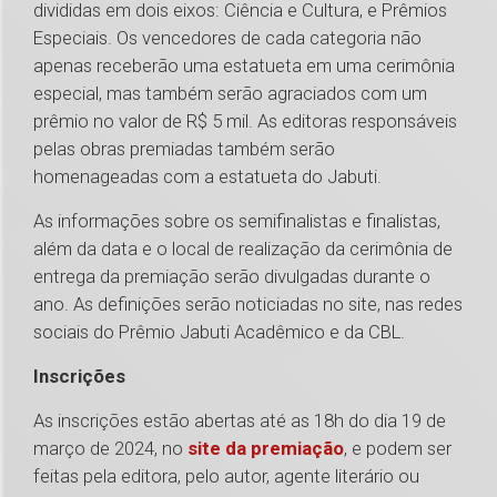
divididas em dois eixos: Ciência e Cultura, e Prêmios
Especiais. Os vencedores de cada categoria não
apenas receberão uma estatueta em uma cerimônia
especial, mas também serão agraciados com um
prêmio no valor de R$ 5 mil. As editoras responsáveis
pelas obras premiadas também serão
homenageadas com a estatueta do Jabuti.
As informações sobre os semifinalistas e finalistas,
além da data e o local de realização da cerimônia de
entrega da premiação serão divulgadas durante o
ano. As definições serão noticiadas no site, nas redes
sociais do Prêmio Jabuti Acadêmico e da CBL.
Inscrições
As inscrições estão abertas até as 18h do dia 19 de
março de 2024, no
site da premiação
, e podem ser
feitas pela editora, pelo autor, agente literário ou