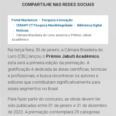
COMPARTILHE NAS REDES SOCIAIS
Portal Mackenzie
Pesquisa e Inovação
CEMAPI CT Pesquisa MackIntegridade
Biblioteca Digital
Notícias
Câmara Brasileira do Livro anuncia o Prêmio Jabuti
Acadêmico
Na terça-feira, 30 de janeiro, a Câmara Brasileira do
Livro (CBL) lançou o
Prêmio Jabuti Acadêmico
,
esta será a primeira edição da premiação. A
gratificação é dedicada às áreas científicas, técnicas
e profissionais, e busca reconhecer os autores e
editores que contribuíram significativamente para
esses segmentos no Brasil.
Para fazer parte do concurso, as obras devem ter
sido publicadas entre 01 de janeiro e 31 de dezembro
de 2023. A premiação contemplará 29 categorias