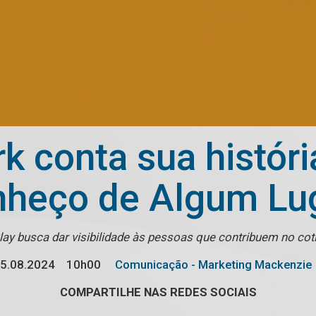
k conta sua históri
heço de Algum Lu
y busca dar visibilidade às pessoas que contribuem no co
5.08.2024
10h00
Comunicação - Marketing Mackenzie
COMPARTILHE NAS REDES SOCIAIS