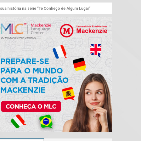
 sua história na série “Te Conheço de Algum Lugar”