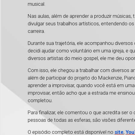
musical.
Nas aulas, além de aprender a produzir músicas
divulgar seus trabalhos artísticos, entendendo os
carreira.
Durante sua trajetória, ele acompanhou diversos
decidi ajudar como voluntário em uma igreja, e 
diversos artistas do meio gospel, ele me deu opor
Com isso, ele chegou a trabalhar com diversos ar
além de participar do projeto do Mackenzie, Pian
aprender a improvisar, quando você está em uma 
improvisar, então acho que a estrada me ensinou
completou.
Para finalizar, ele comentou o que acredita ser 
pessoas de todas as esferas, são visões diferen
O episódio completo está disponível no
site
,
You