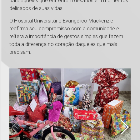
para aqueles que enfrentam desafios em momentos
delicados de suas vidas.
O Hospital Universitário Evangélico Mackenzie
reafirma seu compromisso com a comunidade e
reitera a importância de gestos simples que fazem
toda a diferença no coração daqueles que mais
precisam.