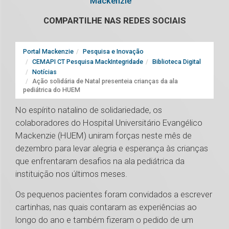
Mackenzie
COMPARTILHE NAS REDES SOCIAIS
Portal Mackenzie
Pesquisa e Inovação
CEMAPI CT Pesquisa MackIntegridade
Biblioteca Digital
Notícias
Ação solidária de Natal presenteia crianças da ala
pediátrica do HUEM
No espírito natalino de solidariedade, os
colaboradores do Hospital Universitário Evangélico
Mackenzie (HUEM) uniram forças neste mês de
dezembro para levar alegria e esperança às crianças
que enfrentaram desafios na ala pediátrica da
instituição nos últimos meses.
Os pequenos pacientes foram convidados a escrever
cartinhas, nas quais contaram as experiências ao
longo do ano e também fizeram o pedido de um