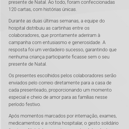
presente de Natal. Ao todo, foram confeccionadas
120 cartas, com histórias únicas.
Durante as duas últimas semanas, a equipe do
hospital distribuiu as cartinhas entre os
colaboradores, que prontamente aderiram à
campanha com entusiasmo e generosidade. A
resposta foi um verdadeiro sucesso, garantindo que
nenhuma criança participante ficasse sem o seu
presente de Natal.
Os presentes escolhidos pelos colaboradores serão
enviados pelo correio diretamente para a casa de
cada presenteado, proporcionando um momento
especial e cheio de amor para as famílias nesse
período festivo.
Após momentos marcados por internação, exames,
medicamentos e a rotina hospitalar, o gesto solidário