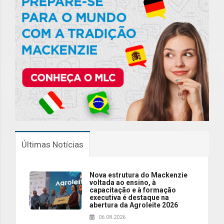
Últimas Notícias
Nova estrutura do Mackenzie
voltada ao ensino, à
capacitação e à formação
executiva é destaque na
abertura da Agroleite 2026
06.08.2026