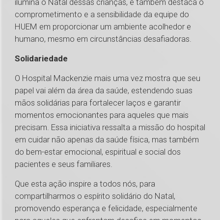
ilumina o Natal dessas crianças, e também destaca o
comprometimento e a sensibilidade da equipe do
HUEM em proporcionar um ambiente acolhedor e
humano, mesmo em circunstâncias desafiadoras.
Solidariedade
O Hospital Mackenzie mais uma vez mostra que seu
papel vai além da área da saúde, estendendo suas
mãos solidárias para fortalecer laços e garantir
momentos emocionantes para aqueles que mais
precisam. Essa iniciativa ressalta a missão do hospital
em cuidar não apenas da saúde física, mas também
do bem-estar emocional, espiritual e social dos
pacientes e seus familiares.
Que esta ação inspire a todos nós, para
compartilharmos o espírito solidário do Natal,
promovendo esperança e felicidade, especialmente