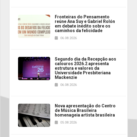
Fronteiras do Pensamento
reúne Ana Suy e Gabriel Rolón
em debate inédito sobre os
caminhos da felicidade
06.08.2026
Segundo dia da Recepção aos
calouros 2026.2 apresenta
estrutura e valores da
Universidade Presbiteriana
Mackenzie
06.08.2026
Nova apresentação do Centro
de Música Brasileira
homenageia artista brasileira
05.08.2026