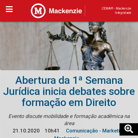
CEMAPI - Mackenzie
Integridade
Abertura da 1ª Semana
Jurídica inicia debates sobre
formação em Direito
Evento discute mobilidade e formação acadêmica na
área
21.10.2020
10h41
Comunicação - Marketing