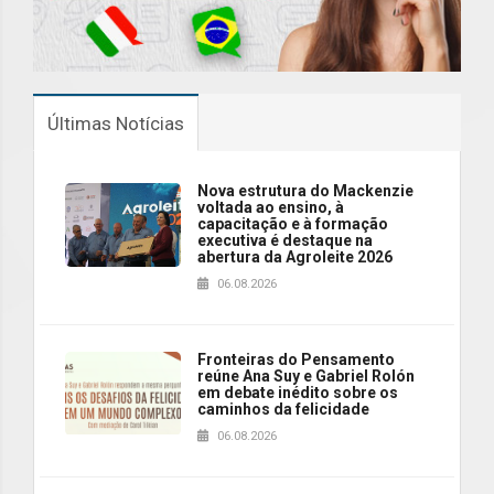
Últimas Notícias
Nova estrutura do Mackenzie
voltada ao ensino, à
capacitação e à formação
executiva é destaque na
abertura da Agroleite 2026
06.08.2026
Fronteiras do Pensamento
reúne Ana Suy e Gabriel Rolón
em debate inédito sobre os
caminhos da felicidade
06.08.2026