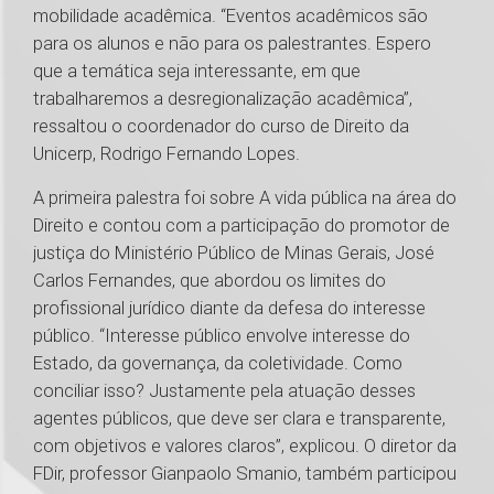
mobilidade acadêmica. “Eventos acadêmicos são
para os alunos e não para os palestrantes. Espero
que a temática seja interessante, em que
trabalharemos a desregionalização acadêmica”,
ressaltou o coordenador do curso de Direito da
Unicerp, Rodrigo Fernando Lopes.
A primeira palestra foi sobre A vida pública na área do
Direito e contou com a participação do promotor de
justiça do Ministério Público de Minas Gerais, José
Carlos Fernandes, que abordou os limites do
profissional jurídico diante da defesa do interesse
público. “Interesse público envolve interesse do
Estado, da governança, da coletividade. Como
conciliar isso? Justamente pela atuação desses
agentes públicos, que deve ser clara e transparente,
com objetivos e valores claros”, explicou. O diretor da
FDir, professor Gianpaolo Smanio, também participou