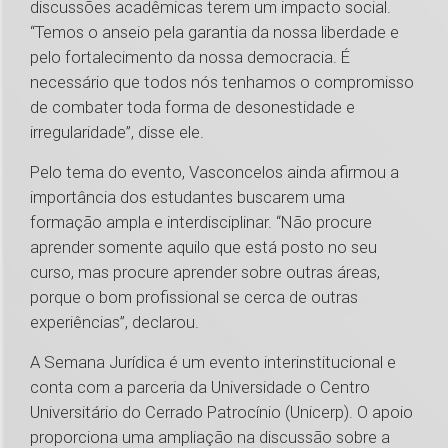
discussões acadêmicas terem um impacto social.
“Temos o anseio pela garantia da nossa liberdade e
pelo fortalecimento da nossa democracia. É
necessário que todos nós tenhamos o compromisso
de combater toda forma de desonestidade e
irregularidade”, disse ele.
Pelo tema do evento, Vasconcelos ainda afirmou a
importância dos estudantes buscarem uma
formação ampla e interdisciplinar. “Não procure
aprender somente aquilo que está posto no seu
curso, mas procure aprender sobre outras áreas,
porque o bom profissional se cerca de outras
experiências”, declarou.
A Semana Jurídica é um evento interinstitucional e
conta com a parceria da Universidade o Centro
Universitário do Cerrado Patrocínio (Unicerp). O apoio
proporciona uma ampliação na discussão sobre a