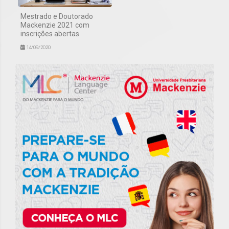
Mestrado e Doutorado
Mackenzie 2021 com
inscrições abertas
14/09/2020