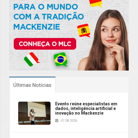
Últimas Notícias
Evento reúne especialistas em
dados, inteligência artificial e
inovação no Mackenzie
07.08.2026