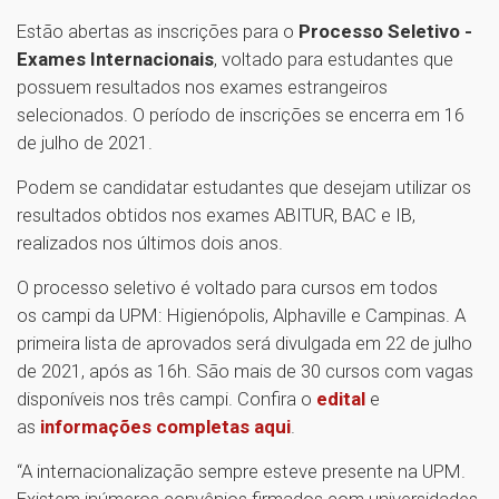
Estão abertas as inscrições para o
Processo Seletivo -
Exames Internacionais
, voltado para estudantes que
possuem resultados nos exames estrangeiros
selecionados. O período de inscrições se encerra em 16
de julho de 2021.
Podem se candidatar estudantes que desejam utilizar os
resultados obtidos nos exames ABITUR, BAC e IB,
realizados nos últimos dois anos.
O processo seletivo é voltado para cursos em todos
os campi da UPM: Higienópolis, Alphaville e Campinas. A
primeira lista de aprovados será divulgada em 22 de julho
de 2021, após as 16h. São mais de 30 cursos com vagas
disponíveis nos três campi. Confira o
edital
e
as
informações completas aqui
.
“A internacionalização sempre esteve presente na UPM.