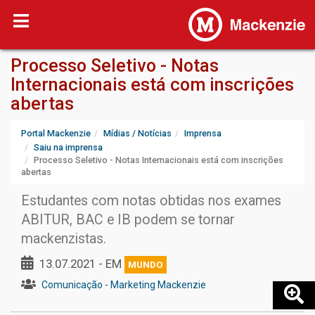
Processo Seletivo - Notas
Internacionais está com inscrições
abertas
Portal Mackenzie
Mídias / Notícias
Imprensa
Saiu na imprensa
Processo Seletivo - Notas Internacionais está com inscrições
abertas
Estudantes com notas obtidas nos exames
ABITUR, BAC e IB podem se tornar
mackenzistas.
13.07.2021 - EM
MUNDO
Comunicação - Marketing Mackenzie