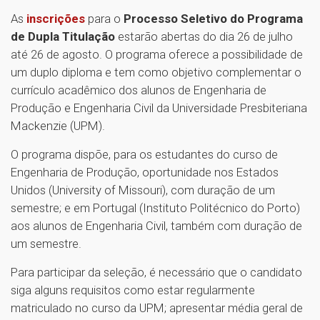
As
inscrições
para o
Processo Seletivo do Programa
de Dupla Titulação
estarão abertas do dia 26 de julho
até 26 de agosto. O programa oferece a possibilidade de
um duplo diploma e tem como objetivo complementar o
currículo acadêmico dos alunos de Engenharia de
Produção e Engenharia Civil da Universidade Presbiteriana
Mackenzie (UPM).
O programa dispõe, para os estudantes do curso de
Engenharia de Produção, oportunidade nos Estados
Unidos (University of Missouri), com duração de um
semestre; e em Portugal (Instituto Politécnico do Porto)
aos alunos de Engenharia Civil, também com duração de
um semestre.
Para participar da seleção, é necessário que o candidato
siga alguns requisitos como estar regularmente
matriculado no curso da UPM; apresentar média geral de