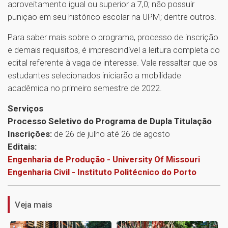
aproveitamento igual ou superior a 7,0; não possuir
punição em seu histórico escolar na UPM; dentre outros.
Para saber mais sobre o programa, processo de inscrição
e demais requisitos, é imprescindível a leitura completa do
edital referente à vaga de interesse. Vale ressaltar que os
estudantes selecionados iniciarão a mobilidade
acadêmica no primeiro semestre de 2022.
Serviços
Processo Seletivo do Programa de Dupla Titulação
Inscrições:
de 26 de julho até 26 de agosto
Editais:
Engenharia de Produção - University Of Missouri
1
Engenharia Civil - Instituto Politécnico do Porto
Veja mais