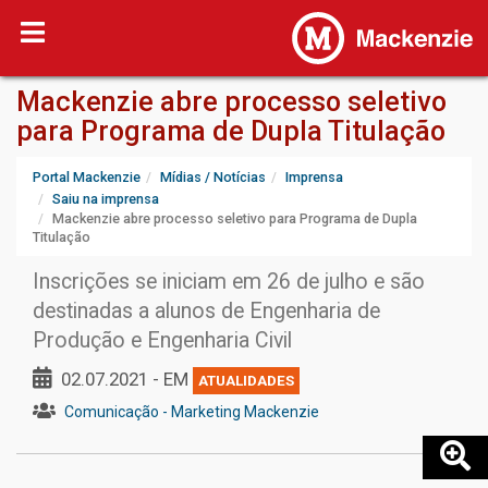
Mackenzie abre processo seletivo
para Programa de Dupla Titulação
Portal Mackenzie
Mídias / Notícias
Imprensa
Saiu na imprensa
Mackenzie abre processo seletivo para Programa de Dupla
Titulação
Inscrições se iniciam em 26 de julho e são
destinadas a alunos de Engenharia de
Produção e Engenharia Civil
02.07.2021 - EM
ATUALIDADES
Comunicação - Marketing Mackenzie