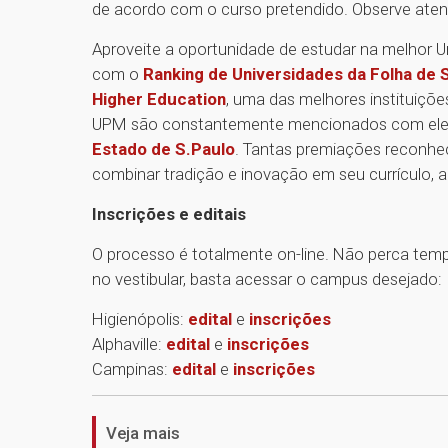
de acordo com o curso pretendido. Observe aten
Aproveite a oportunidade de estudar na melhor U
com o
Ranking de Universidades da Folha de S
Higher Education
, uma das melhores instituiçõe
UPM são constantemente mencionados com ele
Estado de S.Paulo
. Tantas premiações reconhe
combinar tradição e inovação em seu currículo, 
Inscrições e editais
O processo é totalmente on-line. Não perca temp
no vestibular, basta acessar o campus desejado:
Higienópolis:
edital
e
inscrições
Alphaville:
edital
e
inscrições
Campinas:
edital
e
inscrições
Veja mais