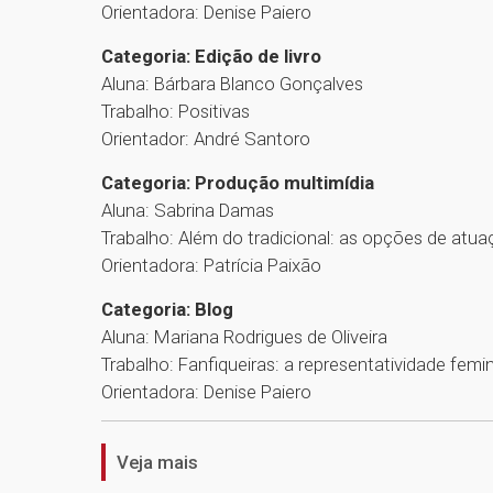
Orientadora: Denise Paiero
Categoria: Edição de livro
Aluna: Bárbara Blanco Gonçalves
Trabalho: Positivas
Orientador: André Santoro
Categoria: Produção multimídia
Aluna: Sabrina Damas
Trabalho: Além do tradicional: as opções de atua
Orientadora: Patrícia Paixão
Categoria: Blog
Aluna: Mariana Rodrigues de Oliveira
Trabalho: Fanfiqueiras: a representatividade femin
Orientadora: Denise Paiero
Veja mais