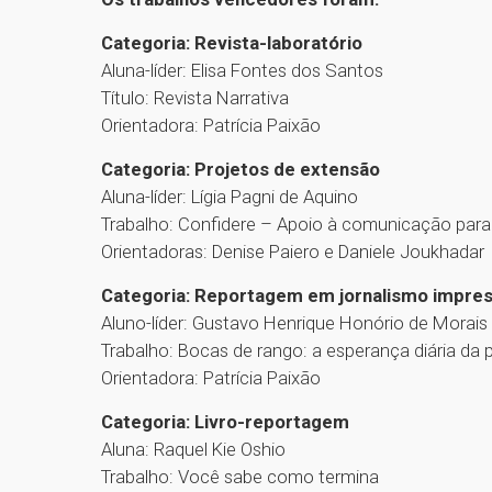
Categoria: Revista-laboratório
Aluna-líder: Elisa Fontes dos Santos
Título: Revista Narrativa
Orientadora: Patrícia Paixão
Categoria: Projetos de extensão
Aluna-líder: Lígia Pagni de Aquino
Trabalho: Confidere – Apoio à comunicação para
Orientadoras: Denise Paiero e Daniele Joukhadar
Categoria: Reportagem em jornalismo impre
Aluno-líder: Gustavo Henrique Honório de Morais
Trabalho: Bocas de rango: a esperança diária da
Orientadora: Patrícia Paixão
Categoria: Livro-reportagem
Aluna: Raquel Kie Oshio
Trabalho: Você sabe como termina