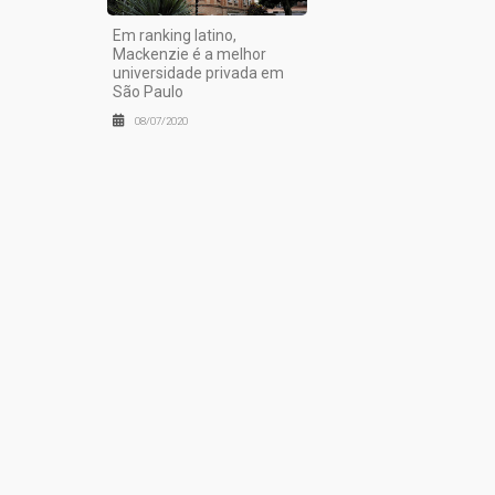
Em ranking latino,
Mackenzie é a melhor
universidade privada em
São Paulo
08/07/2020