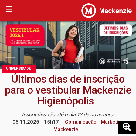
UNIVERSIDADE
Últimos dias de inscrição
para o vestibular Mackenzie
Higienópolis
Inscrições vão até o dia 13 de novembro
05.11.2025
15h17
Comunicação - Marketing
Mackenzie