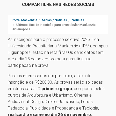
COMPARTILHE NAS REDES SOCIAIS
Portal Mackenzie
Mídias / Notícias
Notícias
Últimos dias de inscrição para o vestibular Mackenzie
Higienópolis
As inscrições para o processo seletivo 2026.1 da
Universidade Presbiteriana Mackenzie (UPM), campus
Higienópolis, estão na reta final! Os candidatos têm
até o dia 13 de novembro para garantir a sua
participação na prova.
Para os interessados em participar, a taxa de
inscrição é de R$200,00. As provas serão aplicadas
em duas datas. O
primeiro grupo
, composto pelos
cursos de Arquitetura e Urbanismo, Cinema e
Audiovisual, Design, Direito, Jornalismo, Letras,
Pedagogia, Publicidade e Propaganda e Teologia,
realizará o exame no dia 26 de novembro.