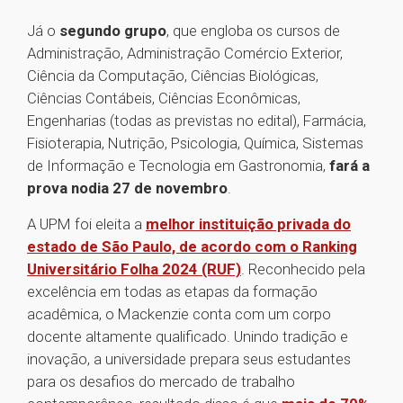
Já o
segundo grupo
, que engloba os cursos de
Administração, Administração Comércio Exterior,
Ciência da Computação, Ciências Biológicas,
Ciências Contábeis, Ciências Econômicas,
Engenharias (todas as previstas no edital), Farmácia,
Fisioterapia, Nutrição, Psicologia, Química, Sistemas
de Informação e Tecnologia em Gastronomia,
fará a
prova no
dia 27 de novembro
.
A UPM foi eleita a
melhor instituição privada do
estado de São Paulo, de acordo com o Ranking
Universitário Folha 2024 (RUF)
. Reconhecido pela
excelência em todas as etapas da formação
acadêmica, o Mackenzie conta com um corpo
docente altamente qualificado. Unindo tradição e
inovação, a universidade prepara seus estudantes
para os desafios do mercado de trabalho