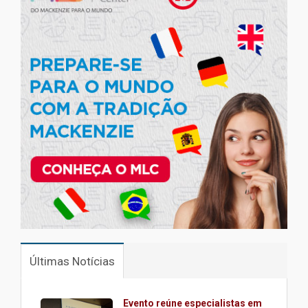
Últimas Notícias
Evento reúne especialistas em