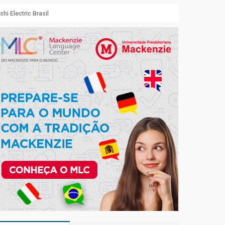
i Electric Brasil