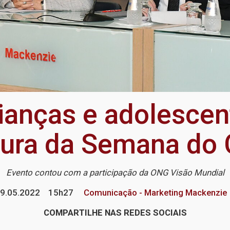
rianças e adolescen
tura da Semana do
Evento contou com a participação da ONG Visão Mundial
9.05.2022
15h27
Comunicação - Marketing Mackenzie
COMPARTILHE NAS REDES SOCIAIS