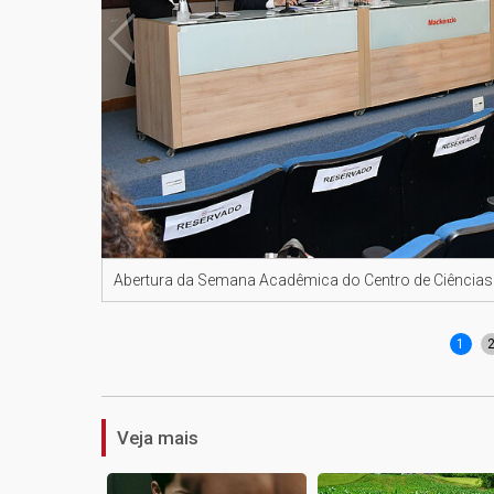
Abertura da Semana Acadêmica do Centro de Ciências
1
Veja mais