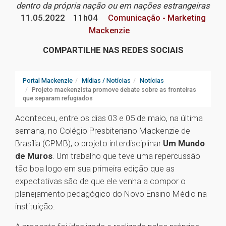
dentro da própria nação ou em nações estrangeiras
11.05.2022
11h04
Comunicação - Marketing
Mackenzie
COMPARTILHE NAS REDES SOCIAIS
Portal Mackenzie
Mídias / Notícias
Notícias
Projeto mackenzista promove debate sobre as fronteiras
que separam refugiados
Aconteceu, entre os dias 03 e 05 de maio, na última
semana, no Colégio Presbiteriano Mackenzie de
Brasília (CPMB), o projeto interdisciplinar
Um Mundo
de Muros
. Um trabalho que teve uma repercussão
tão boa logo em sua primeira edição que as
expectativas são de que ele venha a compor o
planejamento pedagógico do Novo Ensino Médio na
instituição.