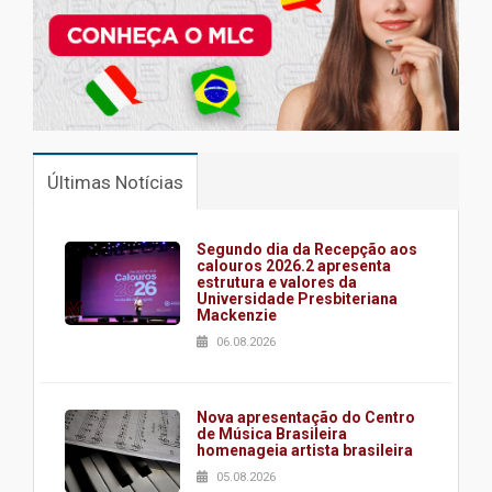
Últimas Notícias
Segundo dia da Recepção aos
calouros 2026.2 apresenta
estrutura e valores da
Universidade Presbiteriana
Mackenzie
06.08.2026
Nova apresentação do Centro
de Música Brasileira
homenageia artista brasileira
05.08.2026