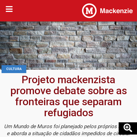
CULTURA
Projeto mackenzista
promove debate sobre as
fronteiras que separam
refugiados
Um Mundo de Muros foi planejado pelos próprios alunos
e aborda a situação de cidadãos impedidos de circular