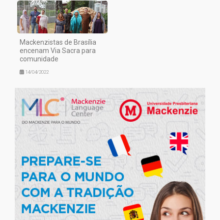
Mackenzistas de Brasília
encenam Via Sacra para
comunidade
14/04/2022