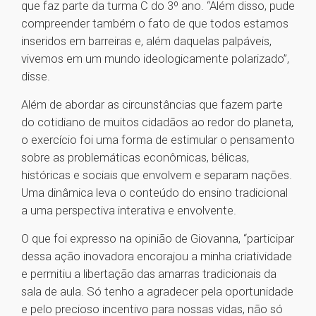
que faz parte da turma C do 3º ano. “Além disso, pude
compreender também o fato de que todos estamos
inseridos em barreiras e, além daquelas palpáveis,
vivemos em um mundo ideologicamente polarizado”,
disse.
Além de abordar as circunstâncias que fazem parte
do cotidiano de muitos cidadãos ao redor do planeta,
o exercício foi uma forma de estimular o pensamento
sobre as problemáticas econômicas, bélicas,
históricas e sociais que envolvem e separam nações.
Uma dinâmica leva o conteúdo do ensino tradicional
a uma perspectiva interativa e envolvente.
O que foi expresso na opinião de Giovanna, “participar
dessa ação inovadora encorajou a minha criatividade
e permitiu a libertação das amarras tradicionais da
sala de aula. Só tenho a agradecer pela oportunidade
e pelo precioso incentivo para nossas vidas, não só