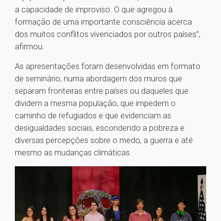
a capacidade de improviso. O que agregou à
formação de uma importante consciência acerca
dos muitos conflitos vivenciados por outros países”,
afirmou.
As apresentações foram desenvolvidas em formato
de seminário, numa abordagem dos muros que
separam fronteiras entre países ou daqueles que
dividem a mesma população, que impedem o
caminho de refugiados e que evidenciam as
desigualdades sociais, escondendo a pobreza e
diversas percepções sobre o medo, a guerra e até
mesmo as mudanças climáticas.