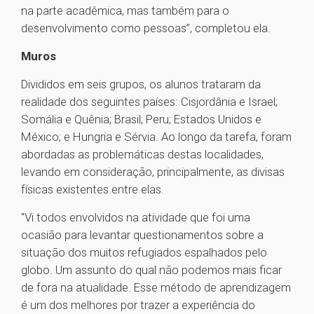
na parte acadêmica, mas também para o
desenvolvimento como pessoas”, completou ela.
Muros
Divididos em seis grupos, os alunos trataram da
realidade dos seguintes países: Cisjordânia e Israel;
Somália e Quênia; Brasil; Peru; Estados Unidos e
México; e Hungria e Sérvia. Ao longo da tarefa, foram
abordadas as problemáticas destas localidades,
levando em consideração, principalmente, as divisas
físicas existentes entre elas.
"Vi todos envolvidos na atividade que foi uma
ocasião para levantar questionamentos sobre a
situação dos muitos refugiados espalhados pelo
globo. Um assunto do qual não podemos mais ficar
de fora na atualidade. Esse método de aprendizagem
é um dos melhores por trazer a experiência do