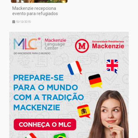
Mackenzie recepciona
evento para refugiados
10/12/2015