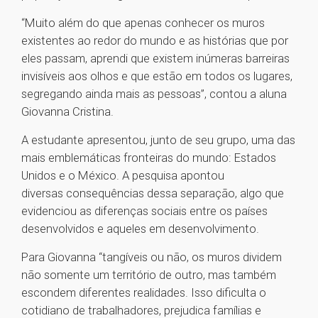
“Muito além do que apenas conhecer os muros
existentes ao redor do mundo e as histórias que por
eles passam, aprendi que existem inúmeras barreiras
invisíveis aos olhos e que estão em todos os lugares,
segregando ainda mais as pessoas”, contou a aluna
Giovanna Cristina.
A estudante apresentou, junto de seu grupo, uma das
mais emblemáticas fronteiras do mundo: Estados
Unidos e o México. A pesquisa apontou
diversas consequências dessa separação, algo que
evidenciou as diferenças sociais entre os países
desenvolvidos e aqueles em desenvolvimento.
Para Giovanna “tangíveis ou não, os muros dividem
não somente um território de outro, mas também
escondem diferentes realidades. Isso dificulta o
cotidiano de trabalhadores, prejudica famílias e