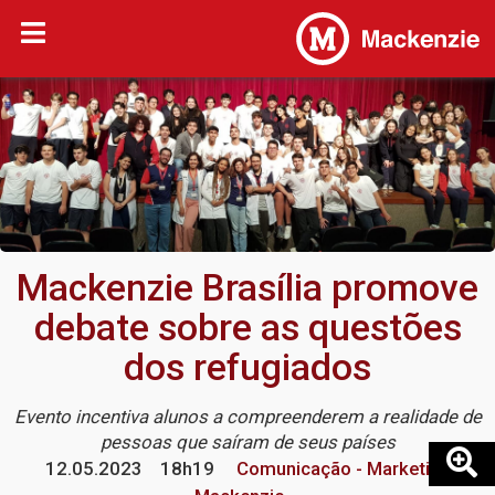
Mackenzie Brasília promove
debate sobre as questões
dos refugiados
Evento incentiva alunos a compreenderem a realidade de
pessoas que saíram de seus países
12.05.2023
18h19
Comunicação - Marketing