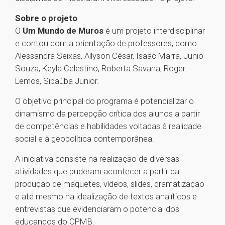
Sobre o projeto
O
Um Mundo de Muros
é um projeto interdisciplinar
e contou com a orientação de professores, como:
Alessandra Seixas, Allyson César, Isaac Marra, Junio
Souza, Keyla Celestino, Roberta Savana, Roger
Lemos, Sipaúba Junior.
O objetivo principal do programa é potencializar o
dinamismo da percepção crítica dos alunos a partir
de competências e habilidades voltadas à realidade
social e à geopolítica contemporânea.
A iniciativa consiste na realização de diversas
atividades que puderam acontecer a partir da
produção de maquetes, vídeos, slides, dramatização
e até mesmo na idealização de textos analíticos e
entrevistas que evidenciaram o potencial dos
educandos do CPMB.