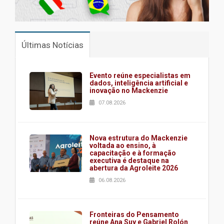
Últimas Notícias
Evento reúne especialistas em
dados, inteligência artificial e
inovação no Mackenzie
07.08.2026
Nova estrutura do Mackenzie
voltada ao ensino, à
capacitação e à formação
executiva é destaque na
abertura da Agroleite 2026
06.08.2026
Fronteiras do Pensamento
reúne Ana Suy e Gabriel Rolón