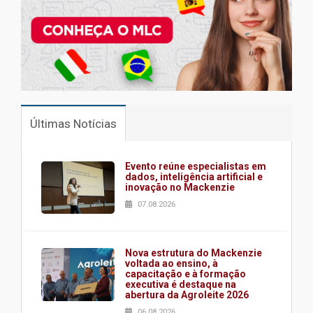
Últimas Notícias
Evento reúne especialistas em
dados, inteligência artificial e
inovação no Mackenzie
07.08.2026
Nova estrutura do Mackenzie
voltada ao ensino, à
capacitação e à formação
executiva é destaque na
abertura da Agroleite 2026
06.08.2026