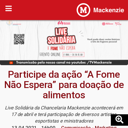
Participe da ação “A Fome
Não Espera” para doação de
alimentos
Live Solidária da Chancelaria Mackenzie acontecerá em
17 de abril e terá participação de diversos artistas,
esportistas e ministradores
13.04.2021
16h00
Comunicação - Marketing