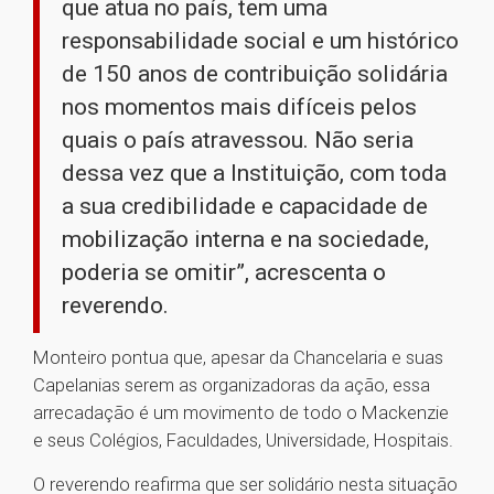
que atua no país, tem uma
responsabilidade social e um histórico
de 150 anos de contribuição solidária
nos momentos mais difíceis pelos
quais o país atravessou. Não seria
dessa vez que a Instituição, com toda
a sua credibilidade e capacidade de
mobilização interna e na sociedade,
poderia se omitir”, acrescenta o
reverendo.
Monteiro pontua que, apesar da Chancelaria e suas
Capelanias serem as organizadoras da ação, essa
arrecadação é um movimento de todo o Mackenzie
e seus Colégios, Faculdades, Universidade, Hospitais.
O reverendo reafirma que ser solidário nesta situação