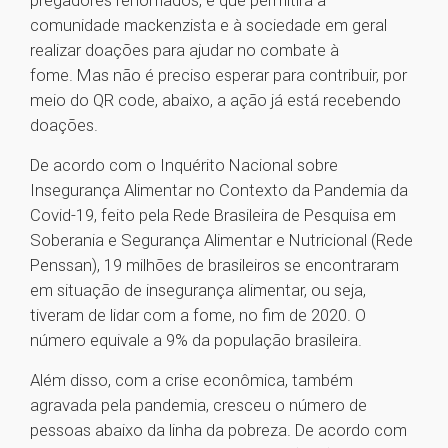
pregadores renomados, e que permitirá à
comunidade mackenzista e à sociedade em geral
realizar doações para ajudar no combate à
fome. Mas não é preciso esperar para contribuir, por
meio do QR code, abaixo, a ação já está recebendo
doações.
De acordo com o Inquérito Nacional sobre
Insegurança Alimentar no Contexto da Pandemia da
Covid-19, feito pela Rede Brasileira de Pesquisa em
Soberania e Segurança Alimentar e Nutricional (Rede
Penssan), 19 milhões de brasileiros se encontraram
em situação de insegurança alimentar, ou seja,
tiveram de lidar com a fome, no fim de 2020. O
número equivale a 9% da população brasileira.
Além disso, com a crise econômica, também
agravada pela pandemia, cresceu o número de
pessoas abaixo da linha da pobreza. De acordo com