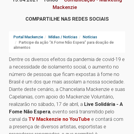
Mackenzie
COMPARTILHE NAS REDES SOCIAIS
Portal Mackenzie
Mídias / Notícias
Notícias
Participe da ação “A Fome Não Espera” para doação de
alimentos
Dentre os diversos efeitos da pandemia de covid-19 e
a necessidade de isolamento social, o aumento no
número de pessoas que ficam expostas à fome no
Brasil é um dos que mais assolam a nossa sociedade.
Diante deste cenário, a Chancelaria Mackenzie e suas
Capelanias, com apoio do Mackenzie Voluntário,
realizarão no sábado, 17 de abril, a
Live Solidária - A
Fome Não Espera
, evento será transmitido pelo
canal da
TV Mackenzie no YouTube
e contará com
a presença de diversos artistas, esportistas e