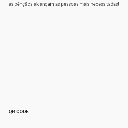
as bênçãos alcançam as pessoas mais necessitadas!
QR CODE