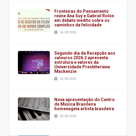
Fronteiras do Pensamento
reúne Ana Suy e Gabriel Rolón
em debate inédito sobre os
caminhos da felicidade
06.08.2026
Segundo dia da Recepção aos
calouros 2026.2 apresenta
estrutura e valores da
Universidade Presbiteriana
Mackenzie
06.08.2026
Nova apresentação do Centro
de Música Brasileira
homenageia artista brasileira
05.08.2026