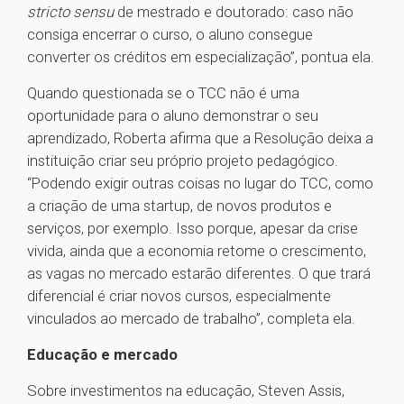
stricto sensu
de mestrado e doutorado: caso não
consiga encerrar o curso, o aluno consegue
converter os créditos em especialização”, pontua ela.
Quando questionada se o TCC não é uma
oportunidade para o aluno demonstrar o seu
aprendizado, Roberta afirma que a Resolução deixa a
instituição criar seu próprio projeto pedagógico.
“Podendo exigir outras coisas no lugar do TCC, como
a criação de uma startup, de novos produtos e
serviços, por exemplo. Isso porque, apesar da crise
vivida, ainda que a economia retome o crescimento,
as vagas no mercado estarão diferentes. O que trará
diferencial é criar novos cursos, especialmente
vinculados ao mercado de trabalho”, completa ela.
Educação e mercado
Sobre investimentos na educação, Steven Assis,