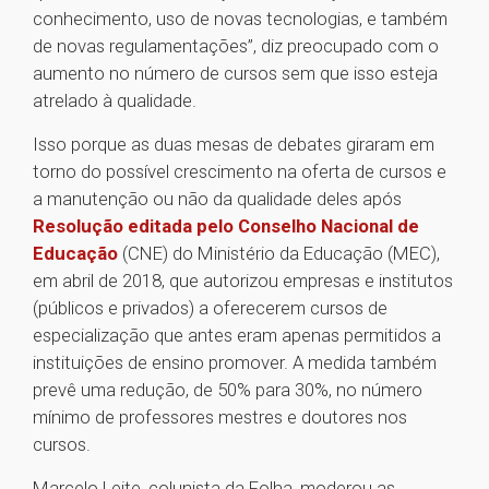
conhecimento, uso de novas tecnologias, e também
de novas regulamentações”, diz preocupado com o
aumento no número de cursos sem que isso esteja
atrelado à qualidade.
Isso porque as duas mesas de debates giraram em
torno do possível crescimento na oferta de cursos e
a manutenção ou não da qualidade deles após
Resolução editada pelo Conselho Nacional de
Educação
(CNE) do Ministério da Educação (MEC),
em abril de 2018, que autorizou empresas e institutos
(públicos e privados) a oferecerem cursos de
especialização que antes eram apenas permitidos a
instituições de ensino promover. A medida também
prevê uma redução, de 50% para 30%, no número
mínimo de professores mestres e doutores nos
cursos.
Marcelo Leite, colunista da Folha, moderou as