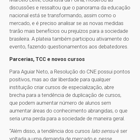
discussões e ressaltou que o panorama da educação
nacional está se transformando, assim como o
mercado, e é preciso analisar se as novas medidas
trarão mais benefícios ou prejuízos para a sociedade
brasileira. A plateia também participou ativamente do
evento, fazendo questionamentos aos debatedores.
Parcerias, TCC e novos cursos
Para Aguiar Neto, a Resolução do CNE possui pontos
positivos, mas ao dar liberdade para qualquer
instituição criar cursos de especialização, abre
brecha para a tendência de duplicação de cursos,
que podem aumentar número de alunos sem
aumentar áreas do conhecimento abrangidas, o que
seria uma perda para a sociedade de maneira geral.
“Além disso, a tendência dos cursos
lato sensu
é ser
voltada a uma demanda de mercado e, nesse