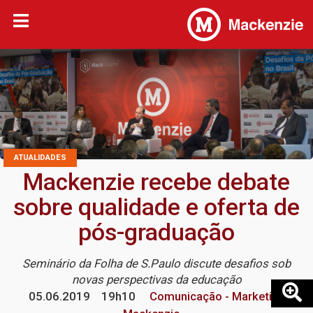
ATUALIDADES
Mackenzie recebe debate
sobre qualidade e oferta de
pós-graduação
Seminário da Folha de S.Paulo discute desafios sob
novas perspectivas da educação
05.06.2019
19h10
Comunicação - Marketing