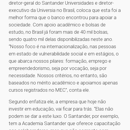
diretor-geral do Santander Universidades e diretor-
executivo da Universia no Brasil, coloca que esta foi a
melhor forma que o banco encontrou para apoiar a
sociedade. Com apoio acadêmico e bolsas de
estudo, no Brasil já foram mais de 40 mil bolsas,
sendo quatro mil delas disponibilizadas neste ano.
“Nosso foco é na internacionalização, nas pessoas
em estado de vulnerabilidade social e em estágios, o
que abarca nossos pilares: formação, emprego e
empreendedorismo, seja por vocação, seja por
necessidade. Nossos critérios, no entanto, são
baseados no mérito acadêmico e apoiamos apenas
cursos registrados no MEC”, conta ele.
Segundo enfatiza ele, a empresa que hoje não
investir em educação, vai ficar para trás. “Elas não
podem se dar a este luxo. O Santander, por exemplo,
tem a Academia Santander que oferece capacitação