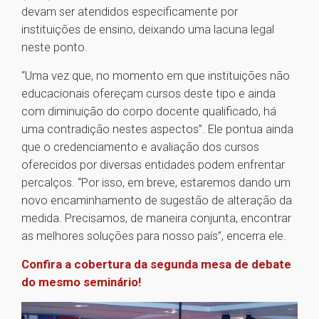
devam ser atendidos especificamente por
instituições de ensino, deixando uma lacuna legal
neste ponto.
“Uma vez que, no momento em que instituições não
educacionais ofereçam cursos deste tipo e ainda
com diminuição do corpo docente qualificado, há
uma contradição nestes aspectos”. Ele pontua ainda
que o credenciamento e avaliação dos cursos
oferecidos por diversas entidades podem enfrentar
percalços. “Por isso, em breve, estaremos dando um
novo encaminhamento de sugestão de alteração da
medida. Precisamos, de maneira conjunta, encontrar
as melhores soluções para nosso país”, encerra ele.
Confira a cobertura da segunda mesa de debate
do mesmo seminário!