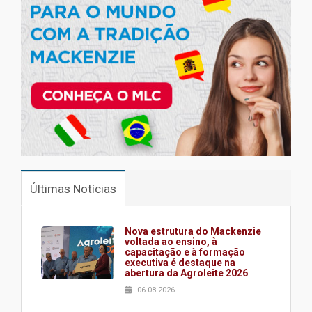
Últimas Notícias
Nova estrutura do Mackenzie
voltada ao ensino, à
capacitação e à formação
executiva é destaque na
abertura da Agroleite 2026
06.08.2026