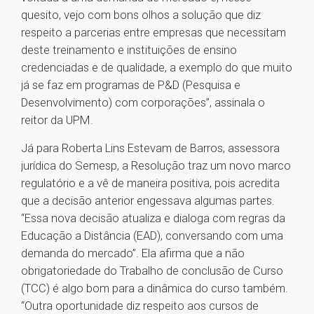
quesito, vejo com bons olhos a solução que diz
respeito a parcerias entre empresas que necessitam
deste treinamento e instituições de ensino
credenciadas e de qualidade, a exemplo do que muito
já se faz em programas de P&D (Pesquisa e
Desenvolvimento) com corporações”, assinala o
reitor da UPM.
Já para Roberta Lins Estevam de Barros, assessora
jurídica do Semesp, a Resolução traz um novo marco
regulatório e a vê de maneira positiva, pois acredita
que a decisão anterior engessava algumas partes.
“Essa nova decisão atualiza e dialoga com regras da
Educação a Distância (EAD), conversando com uma
demanda do mercado”. Ela afirma que a não
obrigatoriedade do Trabalho de conclusão de Curso
(TCC) é algo bom para a dinâmica do curso também.
“Outra oportunidade diz respeito aos cursos de