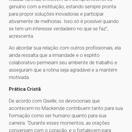
genuíno com a instituição; estando sempre pronta
para propor soluções inovadoras e participar
ativamente de melhorias. Isso só é possível quando
se tem um interesse verdadeiro no que se faz”,
acrescenta.
Ao abordar sua relação com outros profissionais, ela
ainda ressalta que a irmandade e o espírito
colaborativo permeiam seu ambiente de trabalho e
asseguram que a rotina seja agradável e a mantém
motivada.
Prática Cristã
De acordo com Giselle, os devocionais que
acontecem no Mackenzie contribuem tanto para sua
formação como ser humano quanto para sua
carreira. “Durante esses momentos, as orações
conversam com o coração, e o fortalecem para