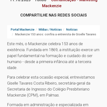
Mackenzie
COMPARTILHE NAS REDES SOCIAIS
Portal Mackenzie
Mídias / Notícias
Notícias
Mackenzie 153 anos: confira a entrevista de Giselle Tavares
Este mês, o Mackenzie celebra 153 anos de
existência. Fundada em 1869, a instituição exerce um
papel fundamental na formação e cuidado do ser
humano - desde a primeira infância até a terceira
idade.
Para celebrar esta ocasião especial, entrevistamos
Giselle Tavares Costa Ribeiro, secretária-geral da
Secretaria de Ingresso do Colégio Presbiteriano
Mackenzie (CPM), em Palmas.
Formada em administração e especializada em