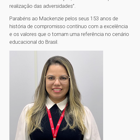
realização das adversidades”.
Parabéns ao Mackenzie pelos seus 153 anos de
história de compromisso contínuo com a excelência
e os valores que o tornam uma referência no cenário
educacional do Brasil.