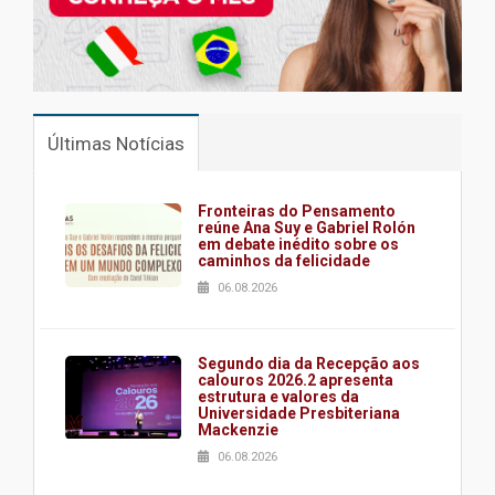
Últimas Notícias
Fronteiras do Pensamento
reúne Ana Suy e Gabriel Rolón
em debate inédito sobre os
caminhos da felicidade
06.08.2026
Segundo dia da Recepção aos
calouros 2026.2 apresenta
estrutura e valores da
Universidade Presbiteriana
Mackenzie
06.08.2026