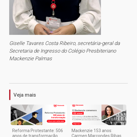
Giselle Tavares Costa Ribeiro, secretária-geral da
Secretaria de Ingresso do Colégio Presbiteriano
Mackenzie Palmas
1
Veja mais
Reforma Protestante: 506
Mackenzie 153 anos:
anos de transformação
Carmen Marcondes Ribas