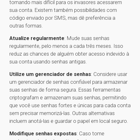
tornando mais difícil para os invasores acessarem
sua conta. Existem também possibilidades com
código enviado por SMS, mas dê preferência a
outras formas.
Atualize regularmente
: Mude suas senhas
regularmente, pelo menos a cada três meses. Isso
reduz as chances de alguém obter acesso indevido à
sua conta usando senhas antigas.
Utilize um gerenciador de senhas
: Considere usar
um gerenciador de senhas confiável para armazenar
suas senhas de forma segura. Essas ferramentas
criptografam e armazenam suas senhas, permitindo
que você use senhas fortes e únicas para cada conta
sem precisar memorizá-las. Outras alternativas
incluem anotá-las e guardar o papel em local seguro.
Modifique senhas expostas
: Caso tome