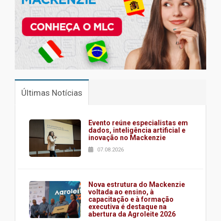
Últimas Notícias
Evento reúne especialistas em
dados, inteligência artificial e
inovação no Mackenzie
07.08.2026
Nova estrutura do Mackenzie
voltada ao ensino, à
capacitação e à formação
executiva é destaque na
abertura da Agroleite 2026