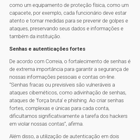
como um equipamento de proteção física, como um
capacete, por exemplo, cada funcionário deve estar
atento e tomar medidas para se prevenir de golpes e
ataques, preservando seus dados e informações e
também da instituição.
Senhas e autenticações fortes
De acordo com Correia, o fortalecimento de senhas é
de extrema importância para garantir a segurança de
nossas informações pessoais e contas on-line.
“Senhas fracas ou previsíveis são vulneráveis a
ataques cibernéticos, como adivinhação de senhas,
ataques de ‘força bruta’ e phishing. Ao criar senhas
fortes, complexas e únicas para cada conta,
dificultamos significativamente a tarefa dos hackers
em violar nossas contas”, afirma.
Além disso, a utilização de autenticação em dois