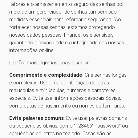
fatores e o armazenamento seguro das senhas por
meio de um gerenciador de senhas também são
medidas essenciais para reforçar a segurança. “Ao
fortalecer nossas senhas, estamos protegendo
nossos dados pessoais, financeiros e sensíveis,
garantindo a privacidade e a integridade das nossas
informações on-line.
Confira mais algumas dicas a seguir:
Comprimento e complexidade
: Crie senhas longas
e complexas. Use uma combinação de letras
maiúsculas e minúsculas, números e caracteres
especiais. Evite usar informações pessoais óbvias,
como datas de nascimento ou nomes de familiares.
Evite palavras comuns
: Evite usar palavras comuns
ou sequências óbvias, como "123456", "password" ou
sequências de letras no teclado. Essas são as