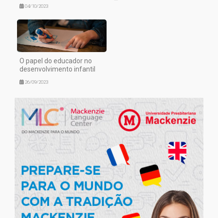
04/10/2023
O papel do educador no
desenvolvimento infantil
26/09/2023