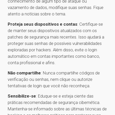
conhecimento de algum tipo de ataque ou
vazamento de dados, modifique suas senhas. Fique
atento a notícias sobre o tema.
Proteja seus dispositivos e contas
: Certifique-se
de manter seus dispositivos atualizados com os
patches de segurança mais recentes. Isso ajudará a
proteger suas senhas de possíveis vulnerabilidades
exploradas por hackers. Além disso, evite o login
automático em contas importantes como banco,
conta profissional e afins.
Não compartilhe
: Nunca compartilhe códigos de
verificação ou senhas, nem clique ou autorize
tentativas de login que você não reconheça.
Sensibilize-se
: Eduque-se e esteja ciente das
práticas recomendadas de segurança cibernética.
Mantenha-se informado sobre as últimas técnicas de