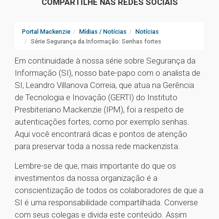
COMPARTILHE NAS REDES SOCIAIS
Portal Mackenzie
Mídias / Notícias
Notícias
Série Segurança da Informação: Senhas fortes
Em continuidade à nossa série sobre Segurança da
Informação (SI), nosso bate-papo com o analista de
SI, Leandro Villanova Correia, que atua na Gerência
de Tecnologia e Inovação (GERTI) do Instituto
Presbiteriano Mackenzie (IPM), foi a respeito de
autenticações fortes, como por exemplo senhas.
Aqui você encontrará dicas e pontos de atenção
para preservar toda a nossa rede mackenzista.
Lembre-se de que, mais importante do que os
investimentos da nossa organização é a
conscientização de todos os colaboradores de que a
SI é uma responsabilidade compartilhada. Converse
com seus colegas e divida este conteúdo. Assim