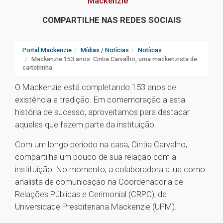
Mackenzie
COMPARTILHE NAS REDES SOCIAIS
Portal Mackenzie
Mídias / Notícias
Notícias
Mackenzie 153 anos: Cintia Carvalho, uma mackenzista de
carteirinha
O Mackenzie está completando 153 anos de
existência e tradição. Em comemoração a esta
história de sucesso, aproveitamos para destacar
aqueles que fazem parte da instituição.
Com um longo período na casa, Cintia Carvalho,
compartilha um pouco de sua relação com a
instituição. No momento, a colaboradora atua como
analista de comunicação na Coordenadoria de
Relações Públicas e Cerimonial (CRPC), da
Universidade Presbiteriana Mackenzie (UPM).