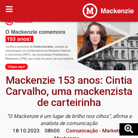
Mackenzie 153 anos: Cintia
Carvalho, uma mackenzista
de carteirinha
“O Mackenzie é um lugar de brilho nos olhos”, afirma a
analista de comunicação
18.10.2023
08h00
Comunicação - Marketing