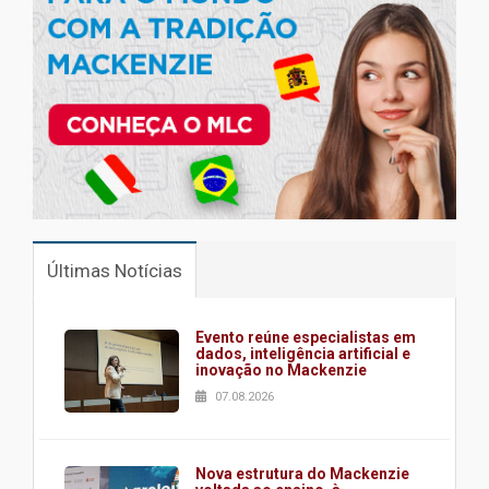
Últimas Notícias
Evento reúne especialistas em
dados, inteligência artificial e
inovação no Mackenzie
07.08.2026
Nova estrutura do Mackenzie