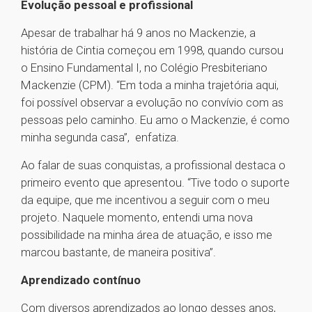
Evolução pessoal e profissional
Apesar de trabalhar há 9 anos no Mackenzie, a
história de Cintia começou em 1998, quando cursou
o Ensino Fundamental I, no Colégio Presbiteriano
Mackenzie (CPM). “Em toda a minha trajetória aqui,
foi possível observar a evolução no convívio com as
pessoas pelo caminho. Eu amo o Mackenzie, é como
minha segunda casa”, enfatiza.
Ao falar de suas conquistas, a profissional destaca o
primeiro evento que apresentou. “Tive todo o suporte
da equipe, que me incentivou a seguir com o meu
projeto. Naquele momento, entendi uma nova
possibilidade na minha área de atuação, e isso me
marcou bastante, de maneira positiva”.
Aprendizado contínuo
Com diversos aprendizados ao longo desses anos,