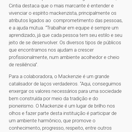
Cintia destaca que o mais marcante é entender e
vivenciar o espírito mackenzista, principalmente os
atributos ligados ao comprometimento das pessoas,
e a ajuda mútua. “Trabalhar em equipe é sempre um
aprendizado, já que cada pessoa tem seu estilo e seu
jeito de se desenvolver. Os diversos tipos de públicos
que encontramos nos ajudam a crescer
profissionalmente, num ambiente acolhedor e cheio
de resiliência”.
Para a colaboradora, o Mackenzie é um grande
catalisador de laços verdadeiros. “Aqui, conseguimos
enxergar os valores necessários para uma sociedade
bem construída por meio da tradição e do
pioneirismo. O Mackenzie é um lugar de brilho nos
olhos e fazer parte desta instituição é participar de
um ambiente harmônico, que promove o
conhecimento, progresso, respeito, entre outros