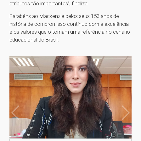
atributos tão importantes”, finaliza.
Parabéns ao Mackenzie pelos seus 153 anos de
história de compromisso contínuo com a excelência
e os valores que o tornam uma referência no cenário
educacional do Brasil.