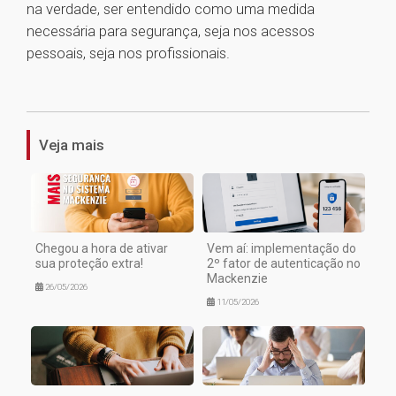
na verdade, ser entendido como uma medida
necessária para segurança, seja nos acessos
pessoais, seja nos profissionais.
1
Veja mais
Chegou a hora de ativar
Vem aí: implementação do
sua proteção extra!
2º fator de autenticação no
Mackenzie
26/05/2026
11/05/2026