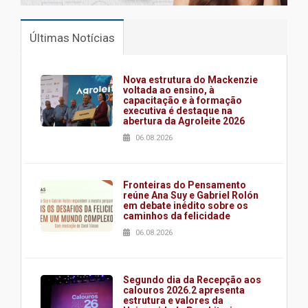
Últimas Notícias
Nova estrutura do Mackenzie
voltada ao ensino, à
capacitação e à formação
executiva é destaque na
abertura da Agroleite 2026
06.08.2026
Fronteiras do Pensamento
reúne Ana Suy e Gabriel Rolón
em debate inédito sobre os
caminhos da felicidade
06.08.2026
Segundo dia da Recepção aos
calouros 2026.2 apresenta
estrutura e valores da