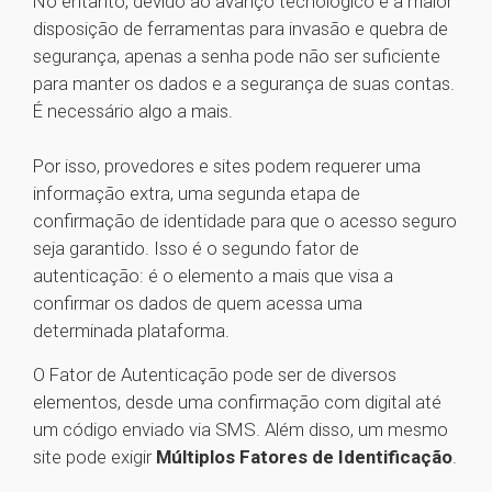
No entanto, devido ao avanço tecnológico e a maior
disposição de ferramentas para invasão e quebra de
segurança, apenas a senha pode não ser suficiente
para manter os dados e a segurança de suas contas.
É necessário algo a mais.
Por isso, provedores e sites podem requerer uma
informação extra, uma segunda etapa de
confirmação de identidade para que o acesso seguro
seja garantido. Isso é o segundo fator de
autenticação: é o elemento a mais que visa a
confirmar os dados de quem acessa uma
determinada plataforma.
O Fator de Autenticação pode ser de diversos
elementos, desde uma confirmação com digital até
um código enviado via SMS. Além disso, um mesmo
site pode exigir
Múltiplos Fatores de Identificação
.