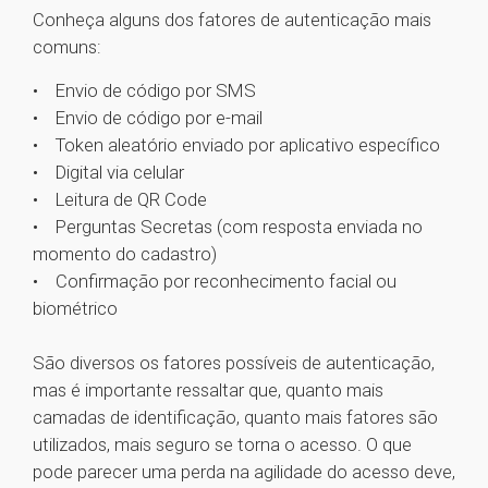
Conheça alguns dos fatores de autenticação mais
comuns:
• Envio de código por SMS
• Envio de código por e-mail
• Token aleatório enviado por aplicativo específico
• Digital via celular
• Leitura de QR Code
• Perguntas Secretas (com resposta enviada no
momento do cadastro)
• Confirmação por reconhecimento facial ou
biométrico
São diversos os fatores possíveis de autenticação,
mas é importante ressaltar que, quanto mais
camadas de identificação, quanto mais fatores são
utilizados, mais seguro se torna o acesso. O que
pode parecer uma perda na agilidade do acesso deve,