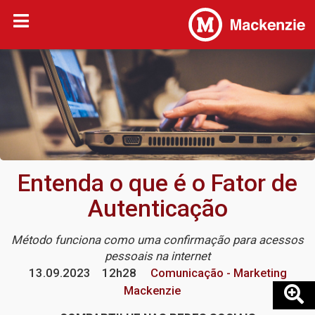
Entenda o que é o Fator de
Autenticação
Método funciona como uma confirmação para acessos
pessoais na internet
13.09.2023
12h28
Comunicação - Marketing
Mackenzie