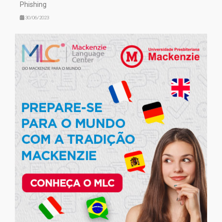
Phishing
30/06/2023