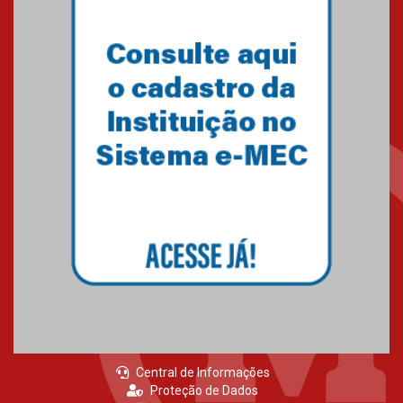
Central de Informações
Proteção de Dados