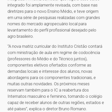
integrado foi amplamente revisada, com base nas
diretrizes para o novo Ensino Médio, e teve origem
em uma série de pesquisas realizadas com grandes
nomes do mercado agropecuário local para
levantamento do perfil profissional desejado pelo
agro brasileiro.
“A nova matriz curricular do Instituto Cristão contará
com ministração de aula em regime de codocência
(professores do Médio e do Técnico juntos),
componentes eletivos ofertados conforme as
demandas locais e interesse dos alunos, novas
abordagens para os componentes tradicionais, e
muitas outras novidades. Os próximos meses
reservam também para o IC a reabertura dos
Internatos masculino e feminino, tornando o colégio
capaz de receber alunos de outras regiões, estados e
até países”, explica o diretor Bruno Romano.