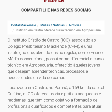
Mackenzie
COMPARTILHE NAS REDES SOCIAIS
Portal Mackenzie
Mídias / Notícias
Notícias
Instituto em Castro oferece curso técnico em Agropecuária
O Instituto Cristão de Castro (ICC), associado ao
Colégio Presbiteriano Mackenzie (CPM), é uma
instituição que, além do ensino regular, com o Ensino
Médio convencional, possui como diferencial o curso
técnico em Agropecuária, oferecido àqueles jovens
que desejam aprender técnicas, processos e
necessidades da vida do campo.
Localizado em Castro, no Paraná, a 159 km da capital
Curitiba, o ICC oferece teoria e prática adequadas e
modernas, que têm como objetivo a formação de
profissionais qualificados e competentes para atuar