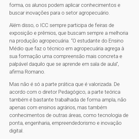
forma, os alunos podem aplicar conhecimentos e
buscar inovações para o setor agropecuário.
Além disso, o ICC sempre participa de feiras de
exposição e prêmios, que buscam sempre a melhoria
na produção agropecuária. “O estudante do Ensino
Médio que faz o técnico em agropecuária agrega à
sua formação uma compreensão mais concreta e
palpável daquilo que se aprende em sala de aula”,
afirma Romano.
Mas não é só a parte prática que é valorizada. De
acordo com o diretor Pedagógico, a parte teórica
também é bastante trabalhada de forma ampla, não
apenas com ensinos agrários, mas também
conhecimentos de outras áreas, como tecnologia de
ponta, engenharia, empreendedorismo e inovação
digital.