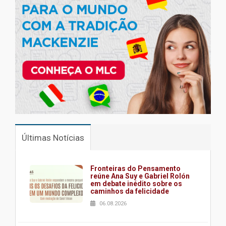
Últimas Notícias
Fronteiras do Pensamento
reúne Ana Suy e Gabriel Rolón
em debate inédito sobre os
caminhos da felicidade
06.08.2026