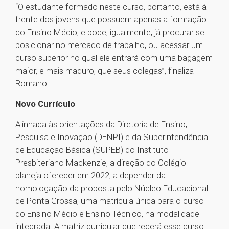
“O estudante formado neste curso, portanto, está à
frente dos jovens que possuem apenas a formação
do Ensino Médio, e pode, igualmente, já procurar se
posicionar no mercado de trabalho, ou acessar um
curso superior no qual ele entrará com uma bagagem
maior, e mais maduro, que seus colegas”, finaliza
Romano.
Novo Currículo
Alinhada às orientações da Diretoria de Ensino,
Pesquisa e Inovação (DENPI) e da Superintendência
de Educação Básica (SUPEB) do Instituto
Presbiteriano Mackenzie, a direção do Colégio
planeja oferecer em 2022, a depender da
homologação da proposta pelo Núcleo Educacional
de Ponta Grossa, uma matrícula única para o curso
do Ensino Médio e Ensino Técnico, na modalidade
integrada. A matriz curricular que regerá esse curso