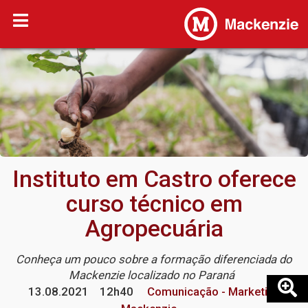
Instituto em Castro oferece
curso técnico em
Agropecuária
Conheça um pouco sobre a formação diferenciada do
Mackenzie localizado no Paraná
13.08.2021
12h40
Comunicação - Marketing