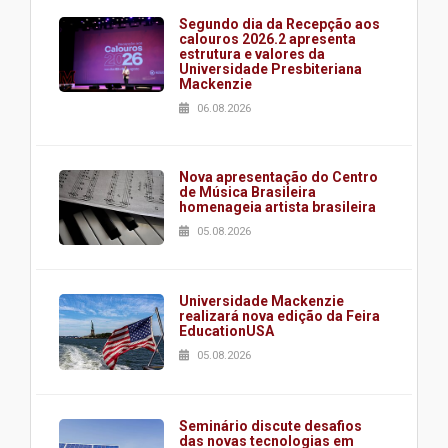
Segundo dia da Recepção aos
calouros 2026.2 apresenta
estrutura e valores da
Universidade Presbiteriana
Mackenzie
06.08.2026
Nova apresentação do Centro
de Música Brasileira
homenageia artista brasileira
05.08.2026
Universidade Mackenzie
realizará nova edição da Feira
EducationUSA
05.08.2026
Seminário discute desafios
das novas tecnologias em