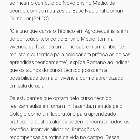
ao mesmo currículo do Novo Ensino Médio, de
acordo com as matrizes da Base Nacional Comum
Curricular (BNCC).
“O aluno que cursa o Técnico em Agropecuária, além
do conteúdo teórico do Ensino Médio, tem na
vivência da fazenda uma imersão em um ambiente
realista e autêntico para colocar em prática as coisas
aprendidas teoricamente”, explica Romano ao indicar
que os alunos do curso técnico possuem a
possibilidade de maior vivência com o aprendizado
em sala de aula.
Os estudantes que optam pelo curso técnico
realizam aulas em uma mini fazenda, mantida pelo
Colégio como um laboratório para aprendizado
prático, no qual os alunos podem encontrar todos os
desafios, imprevisibilidades, limitações e
recompensas da rotina da vida no campo. Dessa