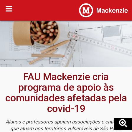
FAU Mackenzie cria
programa de apoio às
comunidades afetadas pela
covid-19
Alunos e professores apoiam associações e entidades
que atuam nos territórios vulneráveis de São Paulo