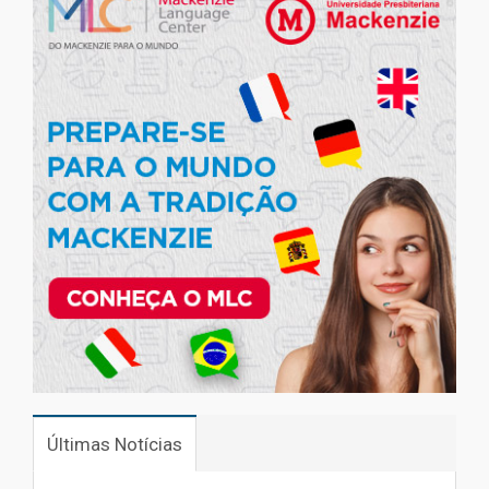
Últimas Notícias