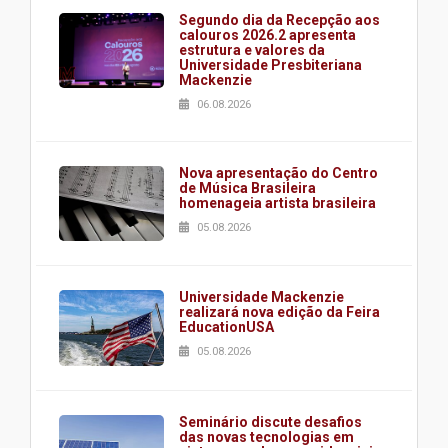
Segundo dia da Recepção aos
calouros 2026.2 apresenta
estrutura e valores da
Universidade Presbiteriana
Mackenzie
06.08.2026
Nova apresentação do Centro
de Música Brasileira
homenageia artista brasileira
05.08.2026
Universidade Mackenzie
realizará nova edição da Feira
EducationUSA
05.08.2026
Seminário discute desafios
das novas tecnologias em