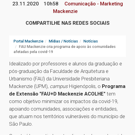
23.11.2020
10h58
Comunicação - Marketing
Mackenzie
COMPARTILHE NAS REDES SOCIAIS
Portal Mackenzie
Mídias / Notícias
Notícias
FAU Mackenzie cria programa de apoio às comunidades
afetadas pela covid-19
Idealizado por professores e alunos da graduação e
pós-graduação da Faculdade de Arquitetura e
Urbanismo (FAU) da Universidade Presbiteriana
Mackenzie (UPM),
campus
Higienópolis, o
Programa
de Extensão "FAU+D Mackenzie ACOLHE"
tem
como objetivo minimizar os impactos da covid-19,
apoiando comunidades, associações e entidades,
que atuam nos territórios vulneráveis do município de
São Paulo.