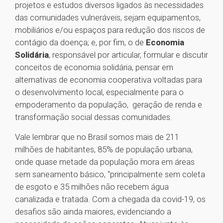
projetos e estudos diversos ligados às necessidades
das comunidades vulneráveis, sejam equipamentos,
mobiliários e/ou espaços para redução dos riscos de
contágio da doença; e, por fim, o de
Economia
Solidária
, responsável por articular, formular e discutir
conceitos de economia solidária, pensar em
alternativas de economia cooperativa voltadas para
o desenvolvimento local, especialmente para o
empoderamento da população, geração de renda e
transformação social dessas comunidades.
Vale lembrar que no Brasil somos mais de 211
milhões de habitantes, 85% de população urbana,
onde quase metade da população mora em áreas
sem saneamento básico, “principalmente sem coleta
de esgoto e 35 milhões não recebem água
canalizada e tratada. Com a chegada da covid-19, os
desafios são ainda maiores, evidenciando a