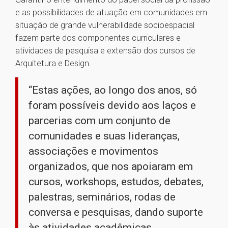
e as possibilidades de atuação em comunidades em
situação de grande vulnerabilidade socioespacial
fazem parte dos componentes curriculares e
atividades de pesquisa e extensão dos cursos de
Arquitetura e Design.
“Estas ações, ao longo dos anos, só
foram possíveis devido aos laços e
parcerias com um conjunto de
comunidades e suas lideranças,
associações e movimentos
organizados, que nos apoiaram em
cursos, workshops, estudos, debates,
palestras, seminários, rodas de
conversa e pesquisas, dando suporte
às atividades acadêmicas