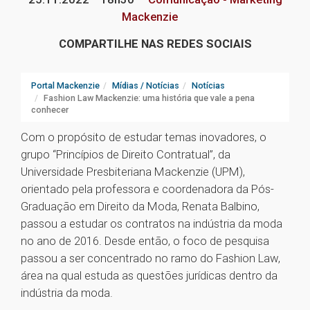
Mackenzie
COMPARTILHE NAS REDES SOCIAIS
Portal Mackenzie
Mídias / Notícias
Notícias
Fashion Law Mackenzie: uma história que vale a pena
conhecer
Com o propósito de estudar temas inovadores, o
grupo “Princípios de Direito Contratual”, da
Universidade Presbiteriana Mackenzie (UPM),
orientado pela professora e coordenadora da Pós-
Graduação em Direito da Moda, Renata Balbino,
passou a estudar os contratos na indústria da moda
no ano de 2016. Desde então, o foco de pesquisa
passou a ser concentrado no ramo do Fashion Law,
área na qual estuda as questões jurídicas dentro da
indústria da moda.