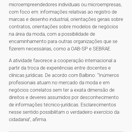
microempreendedores individuais ou microempresas,
com foco em: informações relativas ao registro de
marcas e desenho industrial, orientações gerais sobre
contratos, orientações sobre modelos de negócios
na área da moda, com a possibilidade de
encaminhamento para outras organizações que se
fizerem necessárias, como a OAB-SP e SEBRAE.
A atividade favorece a cooperação internacional a
partir da troca de experiências entre docentes e
clínicas jurídicas. De acordo com Balbino: “Inúmeros
profissionais atuam no mercado da moda e em
negócios correlatos sem ter a exata dimensão de
direitos e deveres assumidos por desconhecimento
de informações técnico-jurídicas. Esclarecimentos
nesse sentido possibilitam o verdadeiro exercício da
cidadania”, afirma.
1