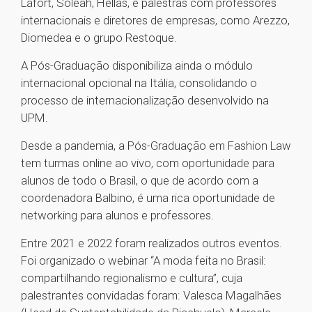
Lafort, Soleah, Hellas, e palestras com professores
internacionais e diretores de empresas, como Arezzo,
Diomedea e o grupo Restoque.
A Pós-Graduação disponibiliza ainda o módulo
internacional opcional na Itália, consolidando o
processo de internacionalização desenvolvido na
UPM.
Desde a pandemia, a Pós-Graduação em Fashion Law
tem turmas online ao vivo, com oportunidade para
alunos de todo o Brasil, o que de acordo com a
coordenadora Balbino, é uma rica oportunidade de
networking para alunos e professores.
Entre 2021 e 2022 foram realizados outros eventos.
Foi organizado o webinar “A moda feita no Brasil:
compartilhando regionalismo e cultura”, cuja
palestrantes convidadas foram: Valesca Magalhães