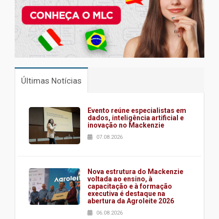
Últimas Notícias
Evento reúne especialistas em
dados, inteligência artificial e
inovação no Mackenzie
07.08.2026
Nova estrutura do Mackenzie
voltada ao ensino, à
capacitação e à formação
executiva é destaque na
abertura da Agroleite 2026
06.08.2026