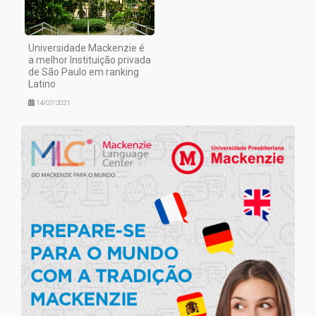
Universidade Mackenzie é
a melhor Instituição privada
de São Paulo em ranking
Latino
14/07/2021