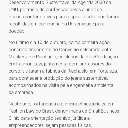
Desenvolvimento Sustentável da Agenda 2030 da
ONU, por meio de confecção pelos alunos de
etiquetas informativas para roupas usadas que foram
recolhidas em campanha na Universidade para
doação.
No último dia 10 de outubro, como primeira ação
concreta decorrente do Convênio celebrado entre
Mackenzie e Riachuelo, os alunos da Pós-Graduação
em Fashion Law, juntamente com professores do
curso, visitaram a fábrica da Riachuelo, em Fortaleza,
para conhecer a produção do jeans sustentável,
acompanhados na visita pela engenheira ambiental
da empresa.
Neste ano, foi fundada a primeira clínica jurídica em
Fashion Law do Brasil, denominada de Small Business
Clinic para orientação técnico-jurídica a
empreendedores, sejam pessoas físicas,