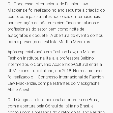
O I Congresso Internacional de Fashion Law
Mackenzie foi realizado no ano seguinte à criação do
curso, com palestrantes nacionais e internacionais,
apresentação de pôsteres científicos por alunos e
profissionais do setor, bem como noite de
autógrafos e coquetel. A abertura do evento contou
com a presença da estilista Martha Medeiros.
Após especialização em Fashion Law, no Milano
Fashion Institute, na Itália, a professora Balbino
intermediou o Convênio Acadêmico-Cultural entre a
UPM e o instituto italiano, em 2018. No mesmo ano,
foi realizado o II Congresso Internacional de Fashion
Law Mackenzie, com palestrantes do Mackgraphe,
Abit e Abest.
O III Congresso Internacional aconteceu no Brasil,
com a abertura pela Cônsul da Itália no Brasil, e
contou com a presença do diretor do Milano Fashion