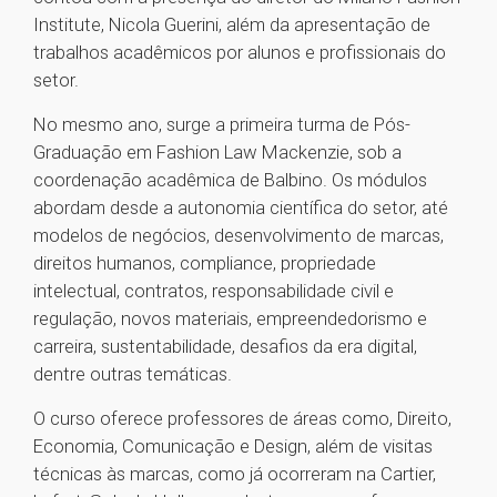
Institute, Nicola Guerini, além da apresentação de
trabalhos acadêmicos por alunos e profissionais do
setor.
No mesmo ano, surge a primeira turma de Pós-
Graduação em Fashion Law Mackenzie, sob a
coordenação acadêmica de Balbino. Os módulos
abordam desde a autonomia científica do setor, até
modelos de negócios, desenvolvimento de marcas,
direitos humanos, compliance, propriedade
intelectual, contratos, responsabilidade civil e
regulação, novos materiais, empreendedorismo e
carreira, sustentabilidade, desafios da era digital,
dentre outras temáticas.
O curso oferece professores de áreas como, Direito,
Economia, Comunicação e Design, além de visitas
técnicas às marcas, como já ocorreram na Cartier,