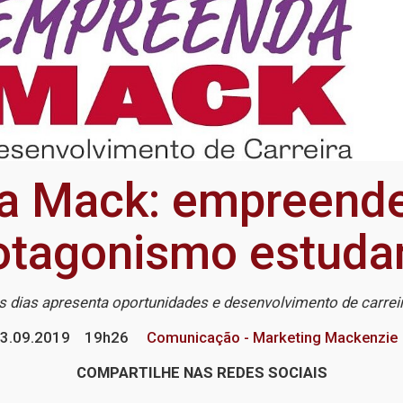
a Mack: empreende
otagonismo estudan
s dias apresenta oportunidades e desenvolvimento de carrei
3.09.2019
19h26
Comunicação - Marketing Mackenzie
COMPARTILHE NAS REDES SOCIAIS