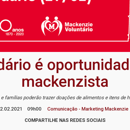
dário é oportunida
mackenzista
e famílias poderão trazer doações de alimentos e itens de h
2.02.2021
09h00
Comunicação - Marketing Mackenzie
COMPARTILHE NAS REDES SOCIAIS