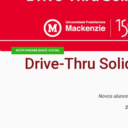
RESPONSABILIDADE SOCIAL
Drive-Thru Soli
Novos alunos 
2