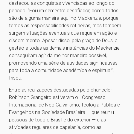
destacou as conquistas vivenciadas ao longo do
período. “Foi um semestre desafiador, como todos
são de alguma maneira aqui no Mackenzie, porque
temos as responsabilidades rotineiras, mas também
surgem situações eventuais que requerem ação e
discernimento. Apesar disso, pela graça de Deus, a
gestão e todas as demais instâncias do Mackenzie
conseguiram agir da melhor maneira possível,
promovendo uma série de atividades significativas
para toda a comunidade acadêmica e espiritual”,
frisou.
Entre as realizações destacadas pelo chanceler
Robinson Grangeiro estiveram o I Congresso
Internacional de Neo Calvinismo, Teologia Pública e
Evangelhos na Sociedade Brasileira — que reuniu
pessoas de todo o Brasil e do exterior — e as
atividades regulares de capelania, como as