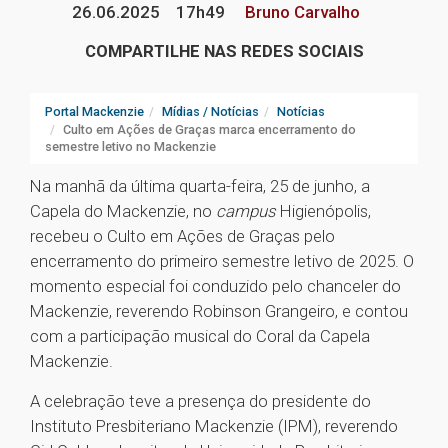
26.06.2025
17h49
Bruno Carvalho
COMPARTILHE NAS REDES SOCIAIS
Portal Mackenzie
Mídias / Notícias
Notícias
Culto em Ações de Graças marca encerramento do
semestre letivo no Mackenzie
Na manhã da última quarta-feira, 25 de junho, a
Capela do Mackenzie, no
campus
Higienópolis,
recebeu o Culto em Ações de Graças pelo
encerramento do primeiro semestre letivo de 2025. O
momento especial foi conduzido pelo chanceler do
Mackenzie, reverendo Robinson Grangeiro, e contou
com a participação musical do Coral da Capela
Mackenzie.
A celebração teve a presença do presidente do
Instituto Presbiteriano Mackenzie (IPM), reverendo