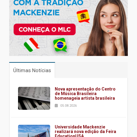
Últimas Notícias
Nova apresentação do Centro
de Música Brasileira
homenageia artista brasileira
05.08.2026
Universidade Mackenzie
realizará nova edição da Feira
EducationUSA