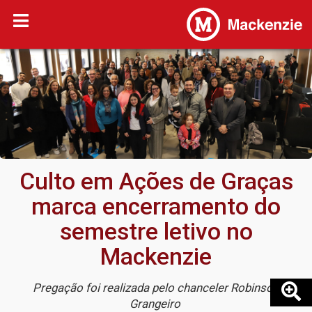
Culto em Ações de Graças
marca encerramento do
semestre letivo no
Mackenzie
Pregação foi realizada pelo chanceler Robinson
Grangeiro