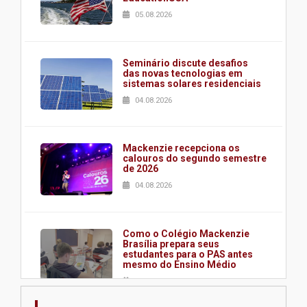
05.08.2026
Seminário discute desafios
das novas tecnologias em
sistemas solares residenciais
04.08.2026
Mackenzie recepciona os
calouros do segundo semestre
de 2026
04.08.2026
Como o Colégio Mackenzie
Brasília prepara seus
estudantes para o PAS antes
mesmo do Ensino Médio
04.08.2026