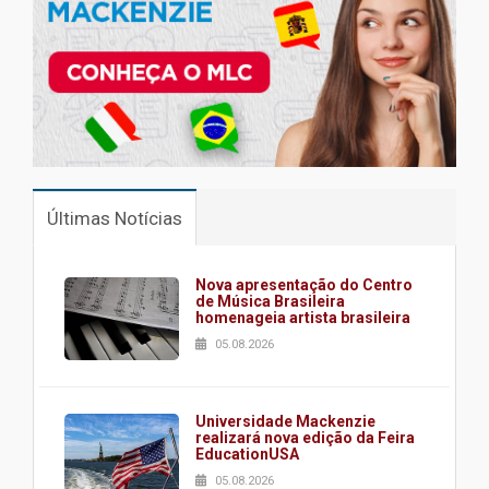
Últimas Notícias
Nova apresentação do Centro
de Música Brasileira
homenageia artista brasileira
05.08.2026
Universidade Mackenzie
realizará nova edição da Feira
EducationUSA
05.08.2026