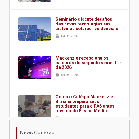
Seminário discute desafios
das novas tecnologias em
sistemas solares residenciais
04.08.2026
Mackenzie recepciona os
calouros do segundo semestre
de 2026
04.08.2026
Como o Colégio Mackenzie
Brasília prepara seus
estudantes para o PAS antes
mesmo do Ensino Médio
04.08.2026
News Conexão