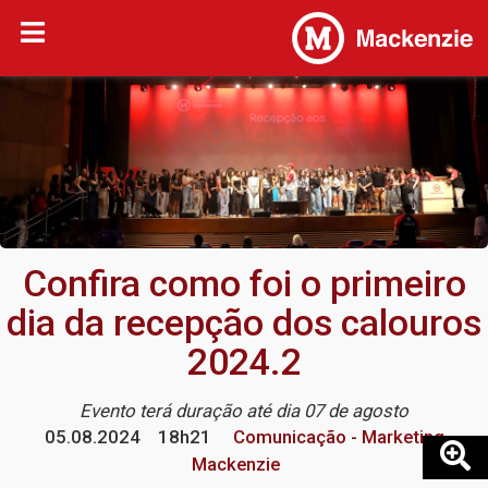
Confira como foi o primeiro
dia da recepção dos calouros
2024.2
Evento terá duração até dia 07 de agosto
05.08.2024
18h21
Comunicação - Marketing
Mackenzie