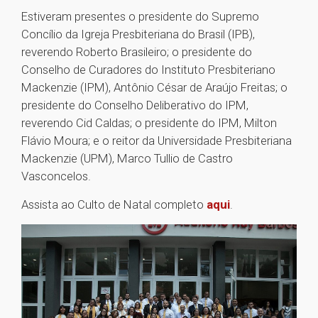
Estiveram presentes o presidente do Supremo
Concílio da Igreja Presbiteriana do Brasil (IPB),
reverendo Roberto Brasileiro; o presidente do
Conselho de Curadores do Instituto Presbiteriano
Mackenzie (IPM), Antônio César de Araújo Freitas; o
presidente do Conselho Deliberativo do IPM,
reverendo Cid Caldas; o presidente do IPM, Milton
Flávio Moura; e o reitor da Universidade Presbiteriana
Mackenzie (UPM), Marco Tullio de Castro
Vasconcelos.
Assista ao Culto de Natal completo
aqui
.