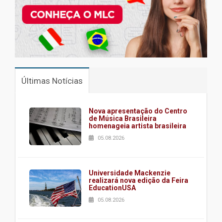
Últimas Notícias
Nova apresentação do Centro
de Música Brasileira
homenageia artista brasileira
05.08.2026
Universidade Mackenzie
realizará nova edição da Feira
EducationUSA
05.08.2026