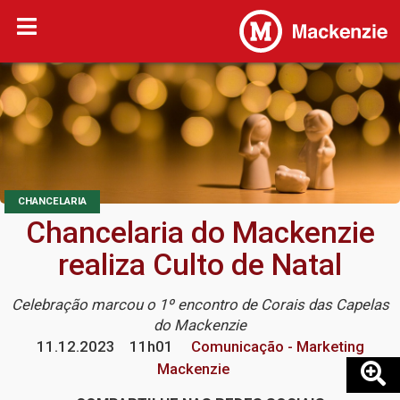
CHANCELARIA
Chancelaria do Mackenzie
realiza Culto de Natal
Celebração marcou o 1º encontro de Corais das Capelas
do Mackenzie
11.12.2023
11h01
Comunicação - Marketing
Mackenzie