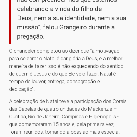
celebrando a vinda do filho de
Deus, nem a sua identidade, nem a sua
missão”, falou Grangeiro durante a
pregação.
O chanceler completou ao dizer que “a motivação
para celebrar o Natal é dar glória a Deus, e a melhor
maneira de fazer isso é não esquecendo do sentido
de quem é Jesus e do que Ele veio fazer. Natal é
tempo de louvor, entrega, consagração e
dedicação”.
A celebração de Natal teve a participação dos Corais
das Capelas de quatro unidades do Mackenzie –
Curitiba, Rio de Janeiro, Campinas e Higienópolis -
que comemoraram 15 anos e, pela primeira vez,
foram reunidos, tornando a ocasião mais especial.