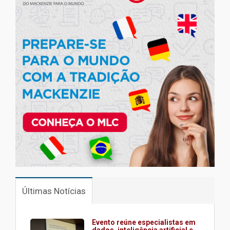
Últimas Notícias
Evento reúne especialistas em
dados, inteligência artificial e