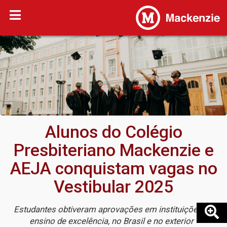
Alunos do Colégio
Presbiteriano Mackenzie e
AEJA conquistam vagas no
Vestibular 2025
Estudantes obtiveram aprovações em instituições de
ensino de excelência, no Brasil e no exterior