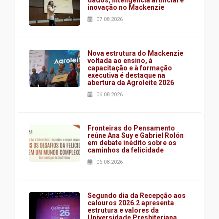
inovação no Mackenzie
07.08.2026
Nova estrutura do Mackenzie
voltada ao ensino, à
capacitação e à formação
executiva é destaque na
abertura da Agroleite 2026
06.08.2026
Fronteiras do Pensamento
reúne Ana Suy e Gabriel Rolón
em debate inédito sobre os
caminhos da felicidade
06.08.2026
Segundo dia da Recepção aos
calouros 2026.2 apresenta
estrutura e valores da
Universidade Presbiteriana