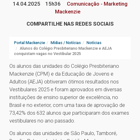
14.04.2025
15h36
Comunicação - Marketing
Mackenzie
COMPARTILHE NAS REDES SOCIAIS
Portal Mackenzie
Mídias / Notícias
Notícias
Alunos do Colégio Presbiteriano Mackenzie e AEJA
conquistam vagas no Vestibular 2025
Os alunos das unidades do Colégio Presbiteriano
Mackenzie (CPM) e da Educação de Jovens e
Adultos (AEJA) obtiveram ótimos resultados nos
Vestibulares 2025 e foram aprovados em diversas
instituições de ensino superior de excelência, no
Brasil e no exterior, com uma taxa de aprovação de
73,42% dos 632 alunos que participaram dos exames
vestibulares no ano passado.
Os alunos das unidades de São Paulo, Tamboré,