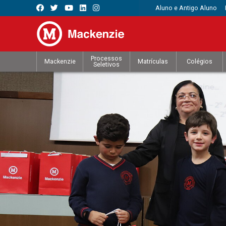
Aluno e Antigo Aluno
Processos
Mackenzie
Matrículas
Colégios
Seletivos