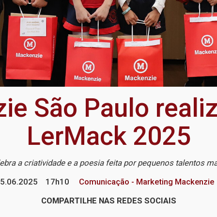
ie São Paulo reali
LerMack 2025
lebra a criatividade e a poesia feita por pequenos talentos m
5.06.2025
17h10
Comunicação - Marketing Mackenzie
COMPARTILHE NAS REDES SOCIAIS