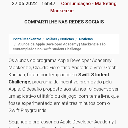
27.05.2022
16h47
Comunicação - Marketing
Mackenzie
COMPARTILHE NAS REDES SOCIAIS
Portal Mackenzie
Mídias / Notícias
Notícias
Alunos da Apple Developer Academy | Mackenzie são
contemplados no Swift Student Challenge
Os alunos do programa Apple Developer Academy |
Mackenzie, Claudia Fiorentino Andrade e Vitor Grechi
Kuninari, foram contemplados no
Swift Student
Challenge
, programa de incentivo promovido pela
Apple. O desafio proposto aos alunos foi desenvolver
um aplicativo utilitário ou de jogo, com tema livre, que
fosse experimentado em até três minutos com o
Swift Playgrounds.
Segundo o professor da Apple Developer Academy |