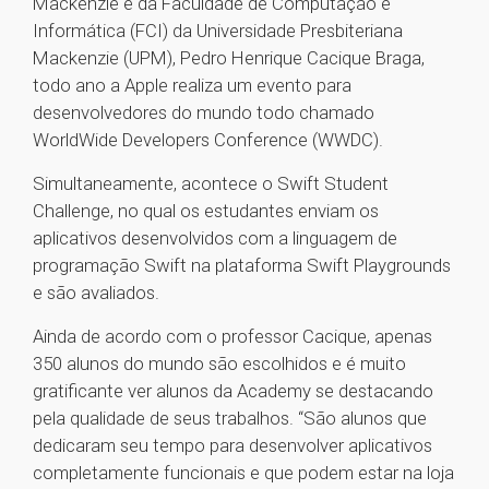
Mackenzie e da Faculdade de Computação e
Informática (FCI) da Universidade Presbiteriana
Mackenzie (UPM), Pedro Henrique Cacique Braga,
todo ano a Apple realiza um evento para
desenvolvedores do mundo todo chamado
WorldWide Developers Conference (WWDC).
Simultaneamente, acontece o Swift Student
Challenge, no qual os estudantes enviam os
aplicativos desenvolvidos com a linguagem de
programação Swift na plataforma Swift Playgrounds
e são avaliados.
Ainda de acordo com o professor Cacique, apenas
350 alunos do mundo são escolhidos e é muito
gratificante ver alunos da Academy se destacando
pela qualidade de seus trabalhos. “São alunos que
dedicaram seu tempo para desenvolver aplicativos
completamente funcionais e que podem estar na loja