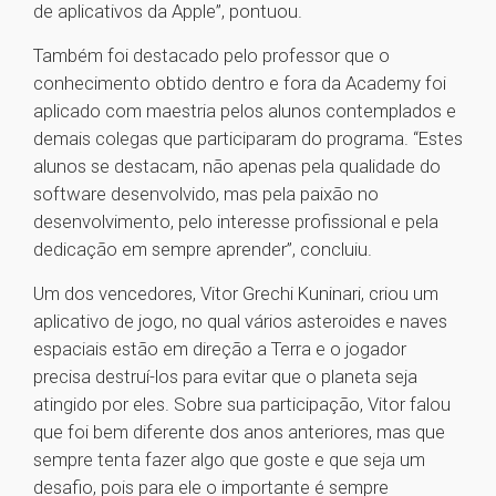
de aplicativos da Apple”, pontuou.
Também foi destacado pelo professor que o
conhecimento obtido dentro e fora da Academy foi
aplicado com maestria pelos alunos contemplados e
demais colegas que participaram do programa. “Estes
alunos se destacam, não apenas pela qualidade do
software desenvolvido, mas pela paixão no
desenvolvimento, pelo interesse profissional e pela
dedicação em sempre aprender”, concluiu.
Um dos vencedores, Vitor Grechi Kuninari, criou um
aplicativo de jogo, no qual vários asteroides e naves
espaciais estão em direção a Terra e o jogador
precisa destruí-los para evitar que o planeta seja
atingido por eles. Sobre sua participação, Vitor falou
que foi bem diferente dos anos anteriores, mas que
sempre tenta fazer algo que goste e que seja um
desafio, pois para ele o importante é sempre