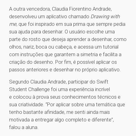
A outra vencedora, Claudia Fiorentino Andrade,
desenvolveu um aplicativo chamado
Drawing with
me
, que foi inspirado em sua prima que sempre pedia
sua ajuda para desenhar. O usuário escolhe uma
parte do rosto que deseja aprender a desenhar, como
olhos, nariz, boca ou cabeça, e acessa um tutorial
com instruções que garantem a simetria e facilita a
criação do desenho. Por fim, é possível aplicar os
passos anteriores e desenhar no próprio aplicativo.
Segundo Claudia Andrade, participar do Swift
Student Challenge foi uma experiência incrível
e colocou à prova seus conhecimentos técnicos e
sua criatividade. “Por aplicar sobre uma temática que
tenho bastante afinidade, me senti ainda mais
motivada a entregar algo completo e diferente”,
falou a aluna.