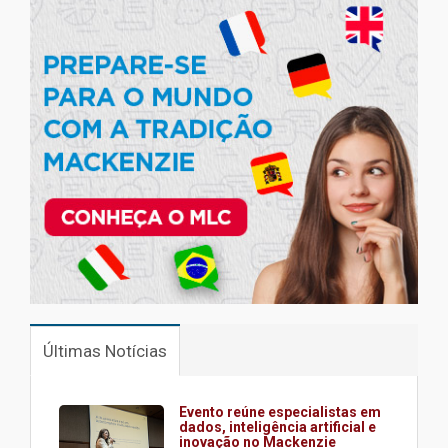
Últimas Notícias
Evento reúne especialistas em
dados, inteligência artificial e
inovação no Mackenzie