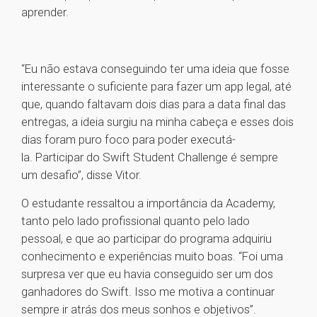
aprender.
“Eu não estava conseguindo ter uma ideia que fosse
interessante o suficiente para fazer um app legal, até
que, quando faltavam dois dias para a data final das
entregas, a ideia surgiu na minha cabeça e esses dois
dias foram puro foco para poder executá-
la. Participar do Swift Student Challenge é sempre
um desafio”, disse Vitor.
O estudante ressaltou a importância da Academy,
tanto pelo lado profissional quanto pelo lado
pessoal, e que ao participar do programa adquiriu
conhecimento e experiências muito boas. “Foi uma
surpresa ver que eu havia conseguido ser um dos
ganhadores do Swift. Isso me motiva a continuar
sempre ir atrás dos meus sonhos e objetivos”.