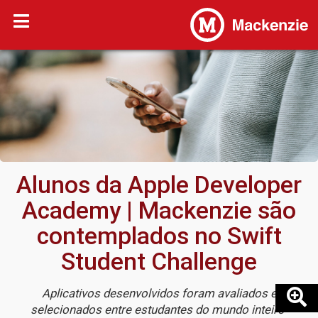
Alunos da Apple Developer
Academy | Mackenzie são
contemplados no Swift
Student Challenge
Aplicativos desenvolvidos foram avaliados e
selecionados entre estudantes do mundo inteiro