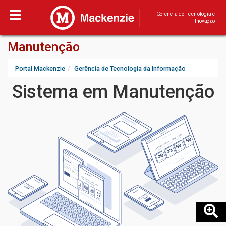
Gerência de Tecnologia e
Inovação
Manutenção
Portal Mackenzie
Gerência de Tecnologia da Informação
Sistema em Manutenção