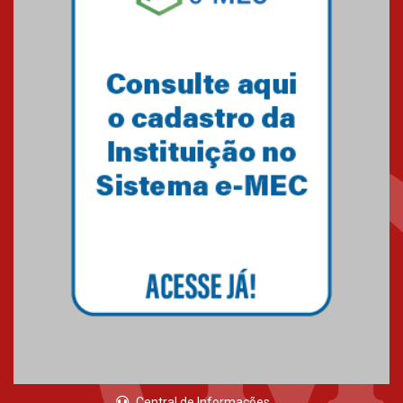
Central de Informações