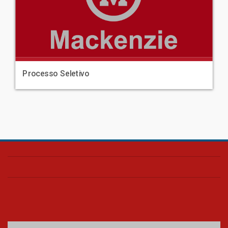
Processo Seletivo