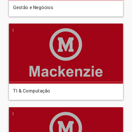
Gestão e Negócios
|
TI & Computação
|