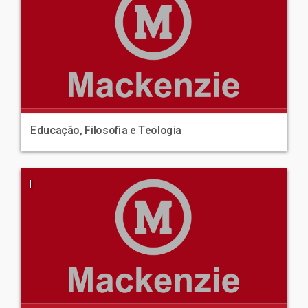
Educação, Filosofia e Teologia
|