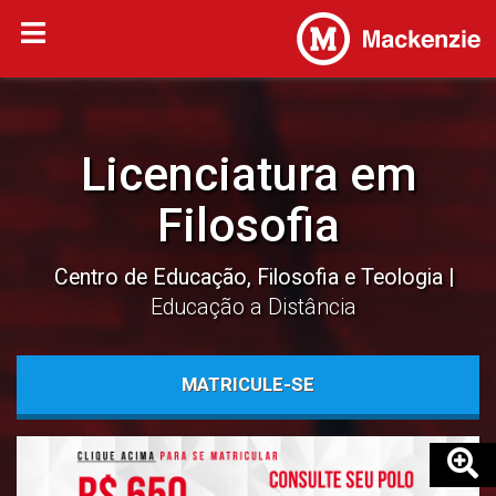
Licenciatura em
Filosofia
Centro de Educação, Filosofia e Teologia
Educação a Distância
MATRICULE-SE