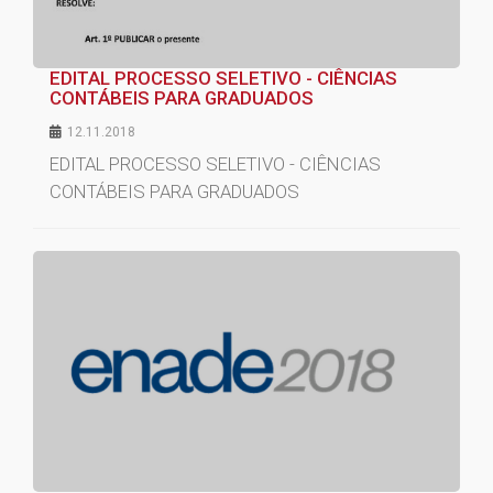
EDITAL PROCESSO SELETIVO - CIÊNCIAS
CONTÁBEIS PARA GRADUADOS
12.11.2018
EDITAL PROCESSO SELETIVO - CIÊNCIAS
CONTÁBEIS PARA GRADUADOS