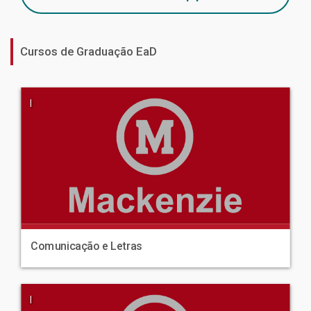
Cursos de Graduação EaD
|
Comunicação e Letras
|