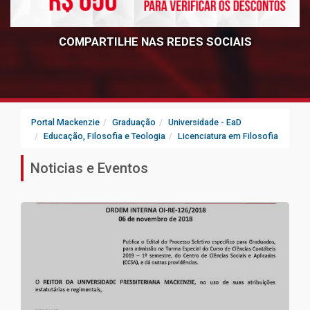
COMPARTILHE NAS REDES SOCIAIS
Portal Mackenzie
Graduação
Universidade - EaD
Educação, Filosofia e Teologia
Licenciatura em Filosofia
Noticias e Eventos