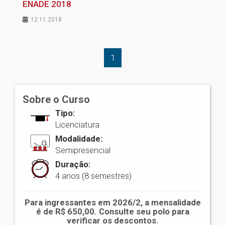
ENADE 2018
12.11.2018
1
Sobre o Curso
Tipo:
Licenciatura
Modalidade:
Semipresencial
Duração:
4 anos (8 semestres)
Para ingressantes em 2026/2, a mensalidade
é de R$ 650,00. Consulte seu polo para
verificar os descontos.