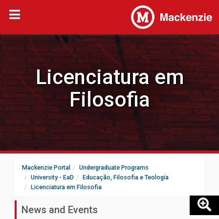
Licenciatura em
Filosofia
Mackenzie Portal
Undergraduate Programs
University - EaD
Educação, Filosofia e Teologia
Licenciatura em Filosofia
News and Events