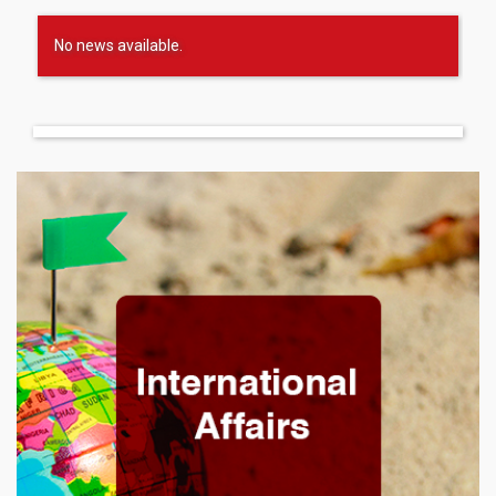
No news available.