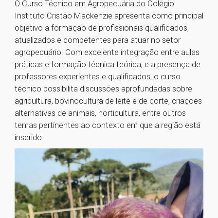
O Curso Técnico em Agropecuária do Colégio
Instituto Cristão Mackenzie apresenta como principal
objetivo a formação de profissionais qualificados,
atualizados e competentes para atuar no setor
agropecuário. Com excelente integração entre aulas
práticas e formação técnica teórica, e a presença de
professores experientes e qualificados, o curso
técnico possibilita discussões aprofundadas sobre
agricultura, bovinocultura de leite e de corte, criações
alternativas de animais, horticultura, entre outros
temas pertinentes ao contexto em que a região está
inserido.