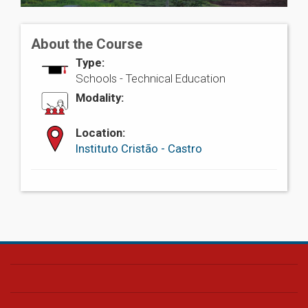
About the Course
Type:
Schools -
Technical Education
Modality:
Location:
Instituto Cristão - Castro