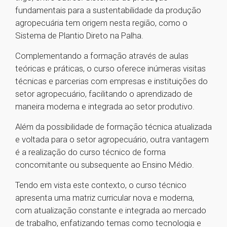
fundamentais para a sustentabilidade da produção
agropecuária tem origem nesta região, como o
Sistema de Plantio Direto na Palha.
Complementando a formação através de aulas
teóricas e práticas, o curso oferece inúmeras visitas
técnicas e parcerias com empresas e instituições do
setor agropecuário, facilitando o aprendizado de
maneira moderna e integrada ao setor produtivo.
Além da possibilidade de formação técnica atualizada
e voltada para o setor agropecuário, outra vantagem
é a realização do curso técnico de forma
concomitante ou subsequente ao Ensino Médio.
Tendo em vista este contexto, o curso técnico
apresenta uma matriz curricular nova e moderna,
com atualização constante e integrada ao mercado
de trabalho, enfatizando temas como tecnologia e