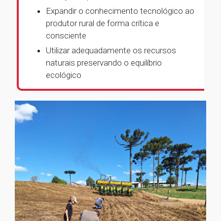
Expandir o conhecimento tecnológico ao
produtor rural de forma crítica e
consciente
Utilizar adequadamente os recursos
naturais preservando o equilíbrio
ecológico