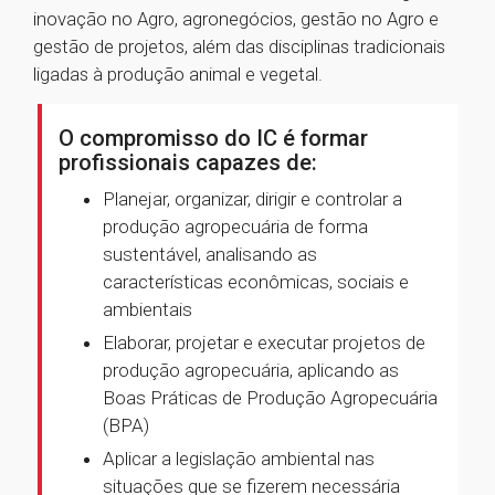
inovação no Agro, agronegócios, gestão no Agro e
gestão de projetos, além das disciplinas tradicionais
ligadas à produção animal e vegetal.
O compromisso do IC é formar
profissionais capazes de:
Planejar, organizar, dirigir e controlar a
produção agropecuária de forma
sustentável, analisando as
características econômicas, sociais e
ambientais
Elaborar, projetar e executar projetos de
produção agropecuária, aplicando as
Boas Práticas de Produção Agropecuária
(BPA)
Aplicar a legislação ambiental nas
situações que se fizerem necessária