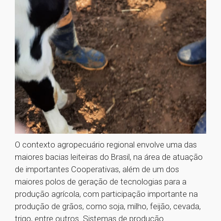
O contexto agropecuário regional envolve uma das
maiores bacias leiteiras do Brasil, na área de atuação
de importantes Cooperativas, além de um dos
maiores polos de geração de tecnologias para a
produção agrícola, com participação importante na
produção de grãos, como soja, milho, feijão, cevada,
trigo, entre outros. Sistemas de produção