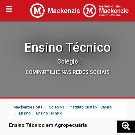
Ensino Técnico
Colégio |
COMPARTILHE NAS REDES SOCIAIS
Mackenzie Portal
Colégios
Instituto Cristão - Castro
Ensino
Ensino Técnico
Ensino Técnico em Agropecuária